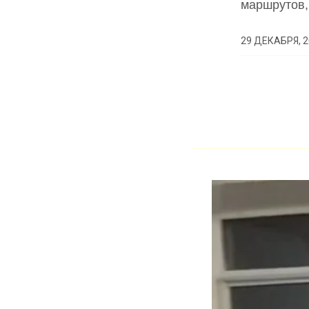
маршрутов,
29 ДЕКАБРЯ, 2