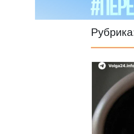
Рубрика