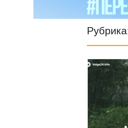
Рубрика