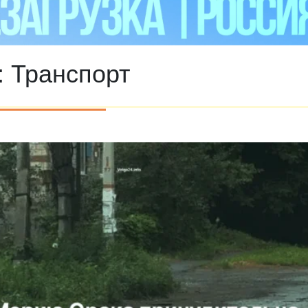
:
Транспорт