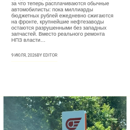
за что теперь расплачиваются обычные
автомобилисты: пока миллиарды
бюджетных рублей ежедневно сжигаются
на фронте, крупнейшие нефтезаводы
остаются разрушенными без западных
запчастей. Вместо реального ремонта
НПЗ власти…
BY
EDITOR
9 ИЮЛЯ, 2026