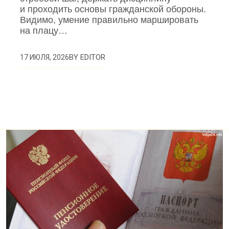
и проходить основы гражданской обороны.
Видимо, умение правильно маршировать
на плацу…
BY
EDITOR
17 ИЮЛЯ, 2026