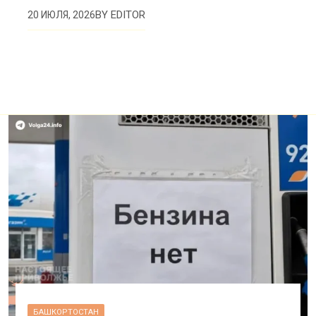
BY
EDITOR
20 ИЮЛЯ, 2026
БАШКОРТОСТАН