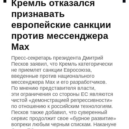
Кремль отказался
признавать
европейские санкции
против мессенджера
Max
Пресс‑секретарь президента Дмитрий
Песков заявил, что Кремль категорически
не приемлет санкции Евросоюза,
введенные против национального
мессенджера Mах и его разработчиков.
По мнению представителя власти,
эти ограничения со стороны ЕС являются
чистой «демонстрацией репрессивности»
по отношению к российским технологиям.
Песков также добавил, что суверенный
сервис продолжит свое «бурное развитие»
вопреки любым черным спискам. Накануне