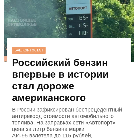
БАШКОРТОСТАН
Российский бензин
впервые в истории
стал дороже
американского
В России зафиксирован беспрецедентный
антирекорд стоимости автомобильного
топлива. На заправках сети «Автопорт»
цена за литр бензина марки
АИ‑95 взлетела до 115 рублей,