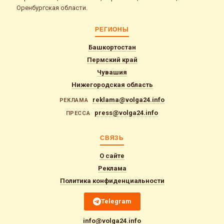
Оренбургская области.
РЕГИОНЫ
Башкортостан
Пермский край
Чувашия
Нижегородская область
reklama@volga24.info
РЕКЛАМА
press@volga24.info
ПРЕССА
СВЯЗЬ
О сайте
Реклама
Политика конфиденциальности
Telegram
info@volga24.info