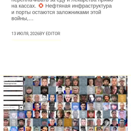
на кассах.
Нефтяная инфраструктура
и порты остаются заложниками этой
войны,…
BY
EDITOR
13 ИЮЛЯ, 2026