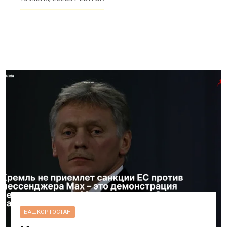
БАШКОРТОСТАН