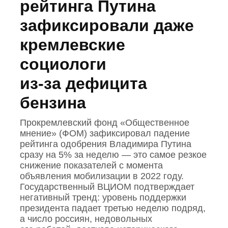
рейтинга Путина
зафиксировали даже
кремлевские
социологи
из‑за дефицита
бензина
Прокремлевский фонд «Общественное
мнение» (ФОМ) зафиксировал падение
рейтинга одобрения Владимира Путина
сразу на 5% за неделю — это самое резкое
снижение показателей с момента
объявления мобилизации в 2022 году.
Государственный ВЦИОМ подтверждает
негативный тренд: уровень поддержки
президента падает третью неделю подряд,
а число россиян, недовольных