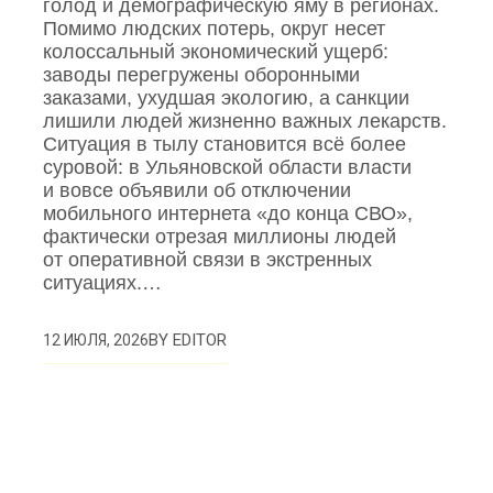
голод и демографическую яму в регионах.
Помимо людских потерь, округ несет
колоссальный экономический ущерб:
заводы перегружены оборонными
заказами, ухудшая экологию, а санкции
лишили людей жизненно важных лекарств.
Ситуация в тылу становится всё более
суровой: в Ульяновской области власти
и вовсе объявили об отключении
мобильного интернета «до конца СВО»,
фактически отрезая миллионы людей
от оперативной связи в экстренных
ситуациях.…
BY
EDITOR
12 ИЮЛЯ, 2026