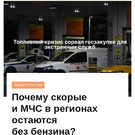
БАШКОРТОСТАН
Почему скорые
и МЧС в регионах
остаются
без бензина?