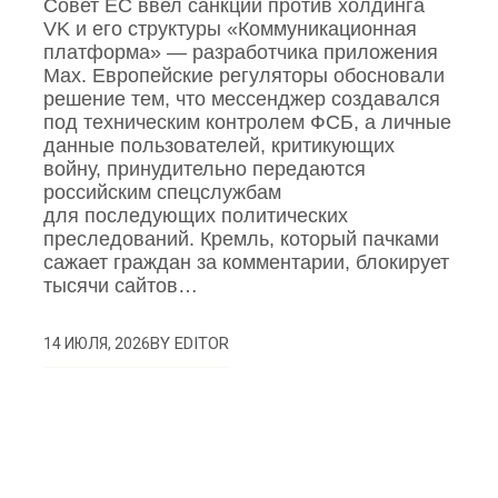
Совет ЕС ввел санкции против холдинга
VK и его структуры «Коммуникационная
платформа» — разработчика приложения
Mах. Европейские регуляторы обосновали
решение тем, что мессенджер создавался
под техническим контролем ФСБ, а личные
данные пользователей, критикующих
войну, принудительно передаются
российским спецслужбам
для последующих политических
преследований. Кремль, который пачками
сажает граждан за комментарии, блокирует
тысячи сайтов…
BY
EDITOR
14 ИЮЛЯ, 2026