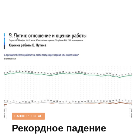
БАШКОРТОСТАН
Рекордное падение