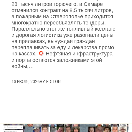
28 тысяч литров горючего, в Самаре
отменился контракт на 8,5 тысяч литров,
а пожарным на Ставрополье приходится
многократно переобъявлять тендеры.
Параллельно этот же топливный коллапс
и дорогая логистика уже разогнали цены
на прилавках, вынуждая граждан
переплачивать за еду и лекарства прямо
на кассах.
Нефтяная инфраструктура
и порты остаются заложниками этой
войны,…
BY
EDITOR
13 ИЮЛЯ, 2026