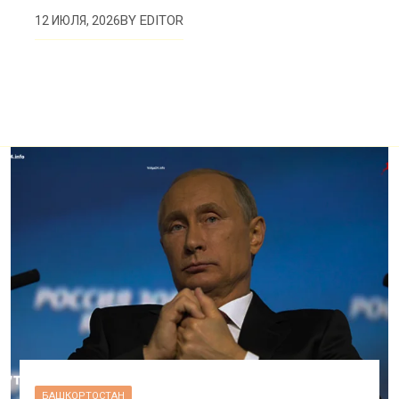
BY
EDITOR
12 ИЮЛЯ, 2026
БАШКОРТОСТАН