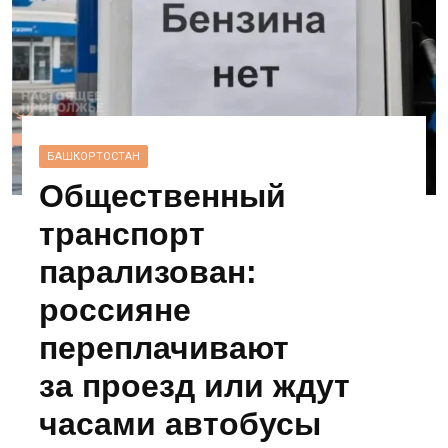
БАШКОРТОСТАН
Общественный
транспорт
парализован:
россияне
переплачивают
за проезд или ждут
часами автобусы