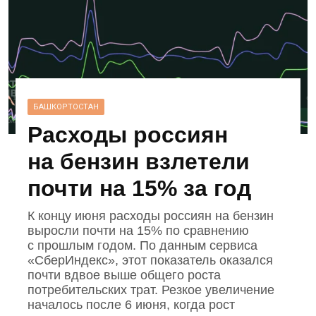
БАШКОРТОСТАН
Расходы россиян
на бензин взлетели
почти на 15% за год
К концу июня расходы россиян на бензин
выросли почти на 15% по сравнению
с прошлым годом. По данным сервиса
«СберИндекс», этот показатель оказался
почти вдвое выше общего роста
потребительских трат. Резкое увеличение
началось после 6 июня, когда рост