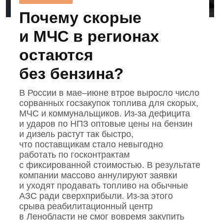
Почему скорые
и МЧС в регионах
остаются
без бензина?
В России в мае–июне втрое выросло число
сорванных госзакупок топлива для скорых,
МЧС и коммунальщиков. Из‑за дефицита
и ударов по НПЗ оптовые цены на бензин
и дизель растут так быстро,
что поставщикам стало невыгодно
работать по госконтрактам
с фиксированной стоимостью. В результате
компании массово аннулируют заявки
и уходят продавать топливо на обычные
АЗС ради сверхприбыли. Из‑за этого
срыва реабилитационный центр
в Ленобласти не смог вовремя закупить