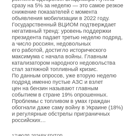
сразу на 5% за неделю — это самое резкое
снижение показателей с момента
объявления мобилизации в 2022 году.
Государственный ВЦИОМ подтверждает
негативный тренд: уровень поддержки
президента падает третью неделю подряд,
а число россиян, недовольных
его работой, достигло исторического
максимума с начала войны. Главным
катализатором народного недовольства
стал затяжной топливный кризис.
По данным опросов, уже вторую неделю
подряд именно пустые АЗС и взлет
цен на бензин называют главным
событием в стране 19% опрошенных.
Проблемы с топливом в умах граждан
обогнали даже саму войну в Украине (18%)
и регулярные обстрелы приграничных
российских…