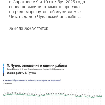
в Саратове с 9 и 10 октября 2025 года
снова повысили стоимость проезда
на ряде маршрутов, обслуживаемых
Читать далее Чувашский ансамбль…
BY
EDITOR
20 ИЮЛЯ, 2026