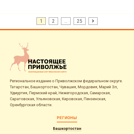
Пагинация
1
2
…
25
записей
Региональное издание о Приволжском федеральном округе.
Татарстан, Башкортостан, Чувашия, Мордовия, Марий Эл,
Удмуртия, Пермский край, Нижегородская, Самарская,
Саратовская, Ульяновская, Кировская, Пензенская,
Оренбургская области.
РЕГИОНЫ
Башкортостан