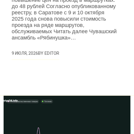
до 48 рублей Согласно опубликованному
реестру, в Саратове с 9 и 10 октября
2025 года снова повысили стоимость
проезда на ряде маршрутов,
обслуживаемых Читать далее Чувашский
ансамбль «Рябинушка»…
BY
EDITOR
9 ИЮЛЯ, 2026