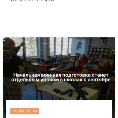
BY
EDITOR
17 ИЮЛЯ, 2026
БАШКОРТОСТАН