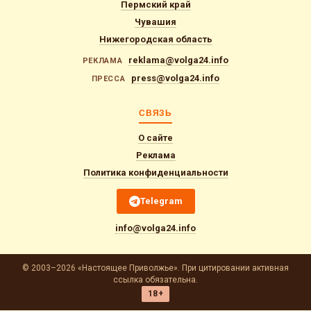
Пермский край
Чувашия
Нижегородская область
reklama@volga24.info
РЕКЛАМА
press@volga24.info
ПРЕССА
СВЯЗЬ
О сайте
Реклама
Политика конфиденциальности
Telegram
info@volga24.info
© 2003–2026 «Настоящее Приволжье». При цитировании активная
ссылка обязательна.
18+