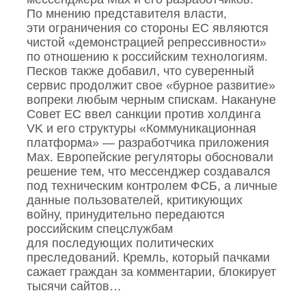
По мнению представителя власти,
эти ограничения со стороны ЕС являются
чистой «демонстрацией репрессивности»
по отношению к российским технологиям.
Песков также добавил, что суверенный
сервис продолжит свое «бурное развитие»
вопреки любым черным спискам. Накануне
Совет ЕС ввел санкции против холдинга
VK и его структуры «Коммуникационная
платформа» — разработчика приложения
Mах. Европейские регуляторы обосновали
решение тем, что мессенджер создавался
под техническим контролем ФСБ, а личные
данные пользователей, критикующих
войну, принудительно передаются
российским спецслужбам
для последующих политических
преследований. Кремль, который пачками
сажает граждан за комментарии, блокирует
тысячи сайтов…