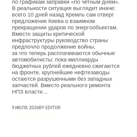
по графикам заправки «по четным дням».
В реальности ситуация выглядит иначе:
всего 10 дней назад Кремль сам отверг
предложение Киева о взаимном
прекращении ударов по энергообъектам.
Вместо защиты критической
инфраструктуры руководство страны
предпочло продолжение войны,
за что теперь расплачиваются обычные
автомобилисты: пока миллиарды
бюджетных рублей ежедневно сжигаются
на фронте, крупнейшие нефтезаводы
остаются разрушенными без западных
запчастей. Вместо реального ремонта
НПЗ власти…
BY
EDITOR
9 ИЮЛЯ, 2026