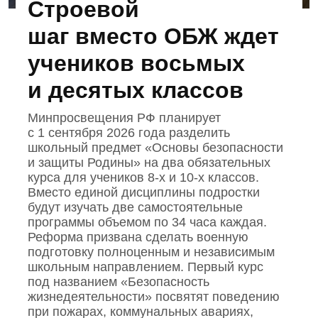
Строевой
шаг вместо ОБЖ ждет
учеников восьмых
и десятых классов
Минпросвещения РФ планирует
с 1 сентября 2026 года разделить
школьный предмет «Основы безопасности
и защиты Родины» на два обязательных
курса для учеников 8‑х и 10‑х классов.
Вместо единой дисциплины подростки
будут изучать две самостоятельные
программы объемом по 34 часа каждая.
Реформа призвана сделать военную
подготовку полноценным и независимым
школьным направлением. Первый курс
под названием «Безопасность
жизнедеятельности» посвятят поведению
при пожарах, коммунальных авариях,