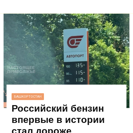
БАШКОРТОСТАН
Российский бензин
впервые в истории
стал дороже