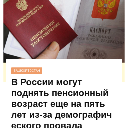
БАШКОРТОСТАН
В России могут
поднять пенсионный
возраст еще на пять
лет из‑за демографич
еского провала