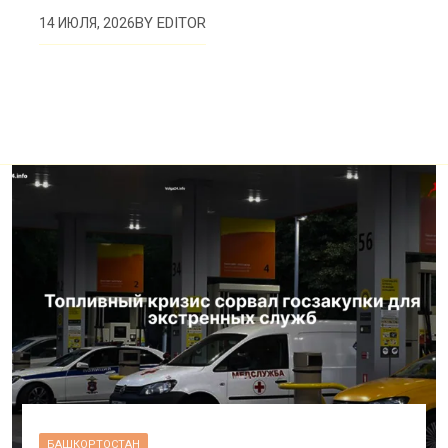
BY
EDITOR
14 ИЮЛЯ, 2026
БАШКОРТОСТАН