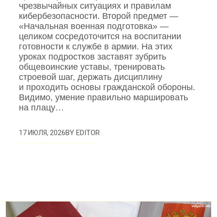
чрезвычайных ситуациях и правилам
кибербезопасности. Второй предмет —
«Начальная военная подготовка» —
целиком сосредоточится на воспитании
готовности к службе в армии. На этих
уроках подростков заставят зубрить
общевоинские уставы, тренировать
строевой шаг, держать дисциплину
и проходить основы гражданской обороны.
Видимо, умение правильно маршировать
на плацу…
BY
EDITOR
17 ИЮЛЯ, 2026