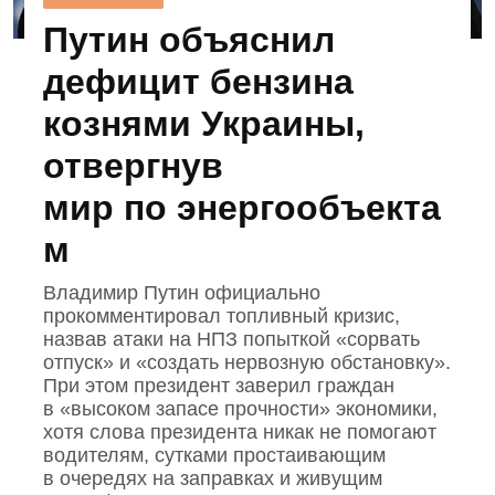
Путин объяснил
дефицит бензина
кознями Украины,
отвергнув
мир по энергообъекта
м
Владимир Путин официально
прокомментировал топливный кризис,
назвав атаки на НПЗ попыткой «сорвать
отпуск» и «создать нервозную обстановку».
При этом президент заверил граждан
в «высоком запасе прочности» экономики,
хотя слова президента никак не помогают
водителям, сутками простаивающим
в очередях на заправках и живущим