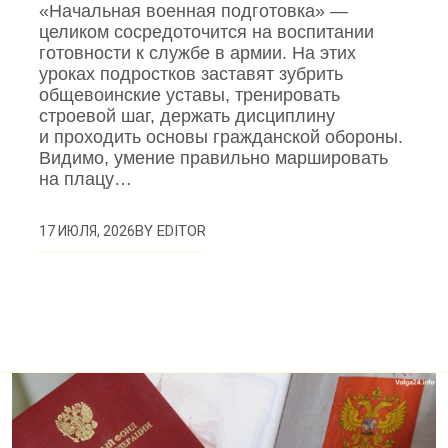
«Начальная военная подготовка» —
целиком сосредоточится на воспитании
готовности к службе в армии. На этих
уроках подростков заставят зубрить
общевоинские уставы, тренировать
строевой шаг, держать дисциплину
и проходить основы гражданской обороны.
Видимо, умение правильно маршировать
на плацу…
BY
EDITOR
17 ИЮЛЯ, 2026