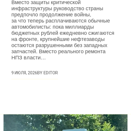
Вместо защиты критической
инфраструктуры руководство страны
предпочло продолжение войны,
за что теперь расплачиваются обычные
автомобилисты: пока миллиарды
бюджетных рублей ежедневно сжигаются
на фронте, крупнейшие нефтезаводы
остаются разрушенными без западных
запчастей. Вместо реального ремонта
НПЗ власти…
BY
EDITOR
9 ИЮЛЯ, 2026