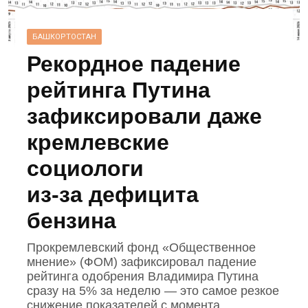
БАШКОРТОСТАН
Рекордное падение
рейтинга Путина
зафиксировали даже
кремлевские
социологи
из‑за дефицита
бензина
Прокремлевский фонд «Общественное
мнение» (ФОМ) зафиксировал падение
рейтинга одобрения Владимира Путина
сразу на 5% за неделю — это самое резкое
снижение показателей с момента