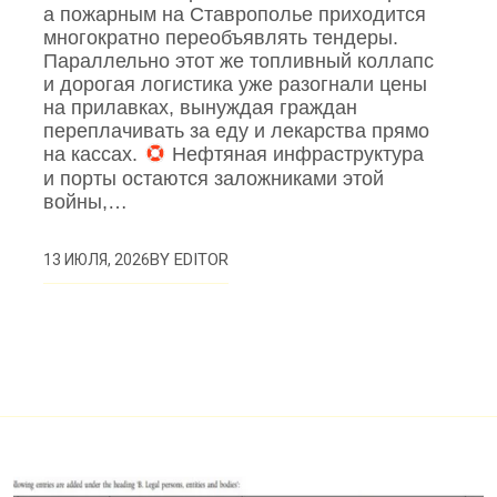
а пожарным на Ставрополье приходится
многократно переобъявлять тендеры.
Параллельно этот же топливный коллапс
и дорогая логистика уже разогнали цены
на прилавках, вынуждая граждан
переплачивать за еду и лекарства прямо
на кассах.
Нефтяная инфраструктура
и порты остаются заложниками этой
войны,…
BY
EDITOR
13 ИЮЛЯ, 2026