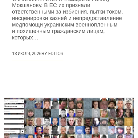
Мокшанову. В ЕС их признали
ответственными за избиения, пытки током,
инсценировки казней и непредоставление
медпомощи украинским военнопленным
и похищенным гражданским лицам,
которых…
BY
EDITOR
13 ИЮЛЯ, 2026