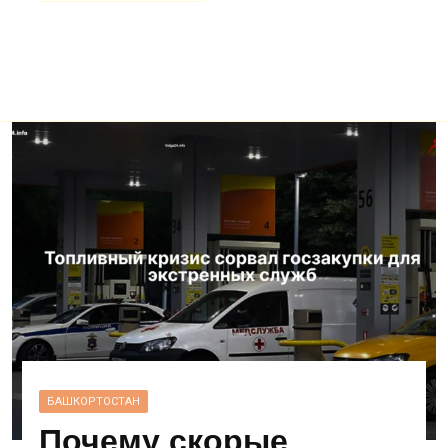
БАШКОРТОСТАН
Почему скорые