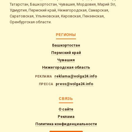
Татарстан, Башкортостан, Чувашия, Мордовия, Марий Эл,
Удмуртия, Пермский край, Нижегородская, Самарская,
Саратовская, Ульяновская, Кировская, Пензенская,
Оренбургская области.
РЕГИОНЫ
Башкортостан
Пермский край
Чувашия
Нижегородская область
reklama@volga24.info
РЕКЛАМА
press@volga24.info
ПРЕССА
СВЯЗЬ
О сайте
Реклама
Политика конфиденциальности