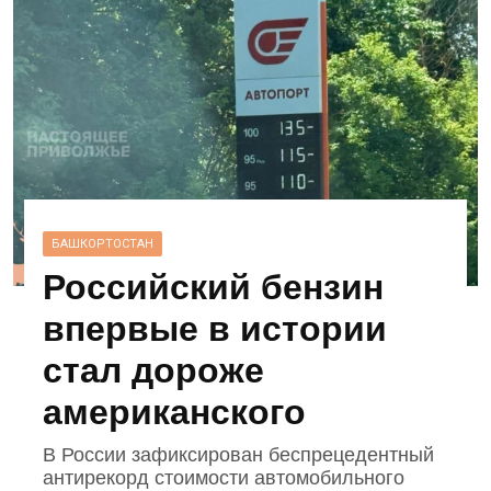
БАШКОРТОСТАН
Российский бензин
впервые в истории
стал дороже
американского
В России зафиксирован беспрецедентный
антирекорд стоимости автомобильного