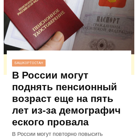
БАШКОРТОСТАН
В России могут
поднять пенсионный
возраст еще на пять
лет из‑за демографич
еского провала
В России могут повторно повысить