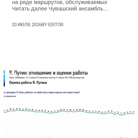
на ряде маршрутов, обслуживаемых
Читать далее Чувашский ансамбль…
BY
EDITOR
20 ИЮЛЯ, 2026