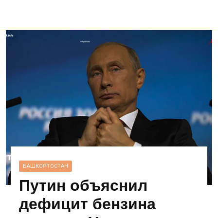
БАШКОРТОСТАН
Путин объяснил
дефицит бензина