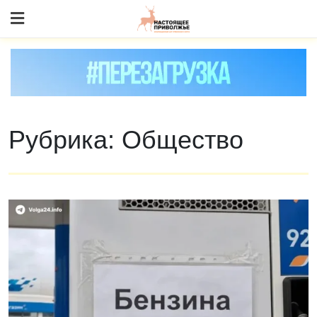
Skip
to content
Рубрика:
Общество