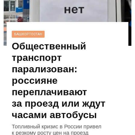
БАШКОРТОСТАН
Общественный
транспорт
парализован:
россияне
переплачивают
за проезд или ждут
часами автобусы
Топливный кризис в России привел
к резкому росту цен на проезд