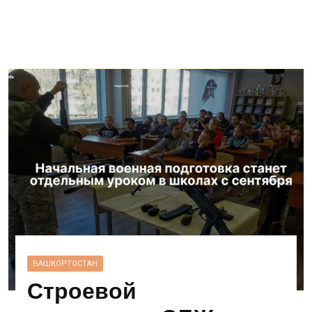
БАШКОРТОСТАН
Строевой