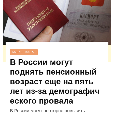
БАШКОРТОСТАН
В России могут
поднять пенсионный
возраст еще на пять
лет из‑за демографич
еского провала
В России могут повторно повысить