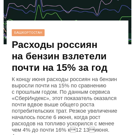
БАШКОРТОСТАН
Расходы россиян
на бензин взлетели
почти на 15% за год
К концу июня расходы россиян на бензин
выросли почти на 15% по сравнению
с прошлым годом. По данным сервиса
«СберИндекс», этот показатель оказался
почти вдвое выше общего роста
потребительских трат. Резкое увеличение
началось после 6 июня, когда рост
расходов на топливо ускорился с менее
чем 4% до почти 16% к12 13июня.