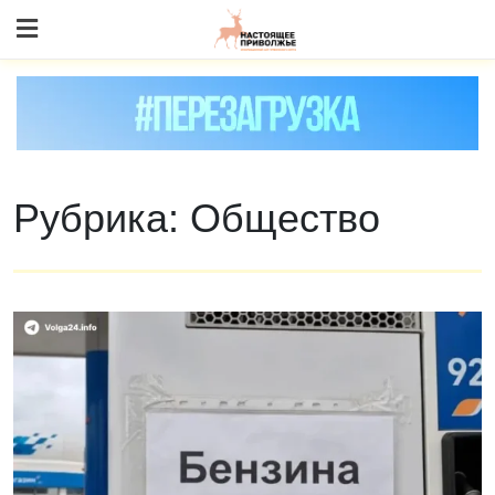
Skip
to content
Рубрика:
Общество