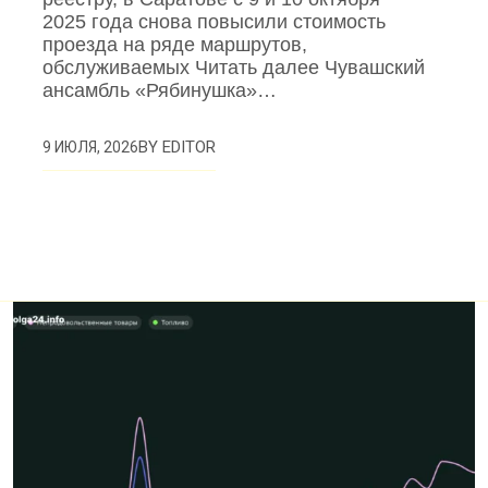
2025 года снова повысили стоимость
проезда на ряде маршрутов,
обслуживаемых Читать далее Чувашский
ансамбль «Рябинушка»…
BY
EDITOR
9 ИЮЛЯ, 2026