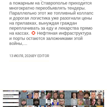
а пожарным на Ставрополье приходится
многократно переобъявлять тендеры.
Параллельно этот же топливный коллапс
и дорогая логистика уже разогнали цены
на прилавках, вынуждая граждан
переплачивать за еду и лекарства прямо
на кассах.
Нефтяная инфраструктура
и порты остаются заложниками этой
войны,…
BY
EDITOR
13 ИЮЛЯ, 2026