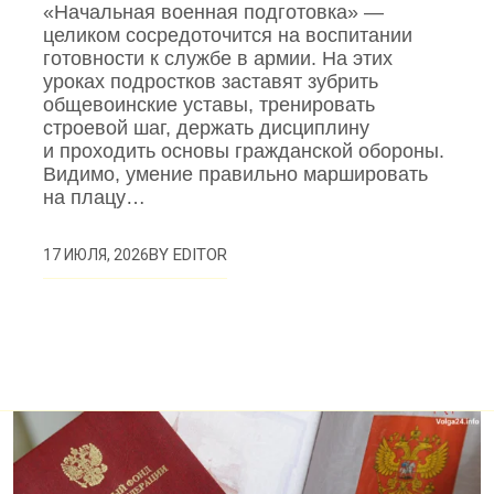
«Начальная военная подготовка» —
целиком сосредоточится на воспитании
готовности к службе в армии. На этих
уроках подростков заставят зубрить
общевоинские уставы, тренировать
строевой шаг, держать дисциплину
и проходить основы гражданской обороны.
Видимо, умение правильно маршировать
на плацу…
BY
EDITOR
17 ИЮЛЯ, 2026