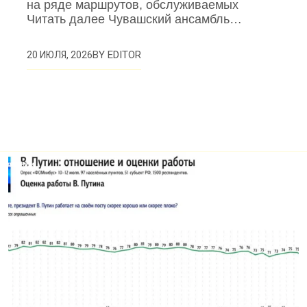
на ряде маршрутов, обслуживаемых
Читать далее Чувашский ансамбль…
BY
EDITOR
20 ИЮЛЯ, 2026