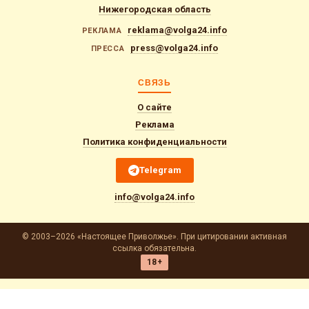
Нижегородская область
reklama@volga24.info
РЕКЛАМА
press@volga24.info
ПРЕССА
СВЯЗЬ
О сайте
Реклама
Политика конфиденциальности
Telegram
info@volga24.info
© 2003–2026 «Настоящее Приволжье». При цитировании активная
ссылка обязательна.
18+