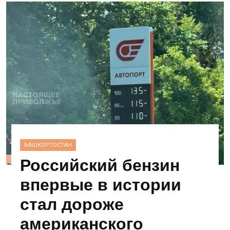
БАШКОРТОСТАН
Российский бензин
впервые в истории
стал дороже
американского