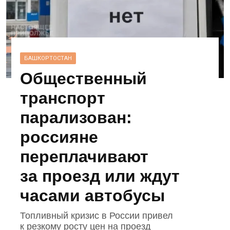
БАШКОРТОСТАН
Общественный
транспорт
парализован:
россияне
переплачивают
за проезд или ждут
часами автобусы
Топливный кризис в России привел
к резкому росту цен на проезд