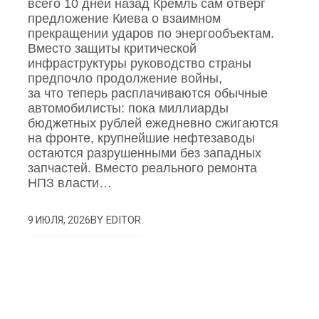
всего 10 дней назад Кремль сам отверг
предложение Киева о взаимном
прекращении ударов по энергообъектам.
Вместо защиты критической
инфраструктуры руководство страны
предпочло продолжение войны,
за что теперь расплачиваются обычные
автомобилисты: пока миллиарды
бюджетных рублей ежедневно сжигаются
на фронте, крупнейшие нефтезаводы
остаются разрушенными без западных
запчастей. Вместо реального ремонта
НПЗ власти…
BY
EDITOR
9 ИЮЛЯ, 2026