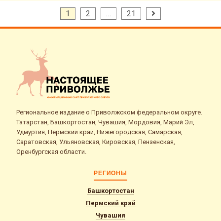
Пагинация
1
2
…
21
записей
Региональное издание о Приволжском федеральном округе.
Татарстан, Башкортостан, Чувашия, Мордовия, Марий Эл,
Удмуртия, Пермский край, Нижегородская, Самарская,
Саратовская, Ульяновская, Кировская, Пензенская,
Оренбургская области.
РЕГИОНЫ
Башкортостан
Пермский край
Чувашия