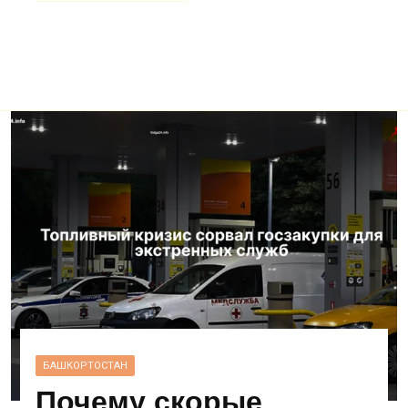
БАШКОРТОСТАН
Почему скорые