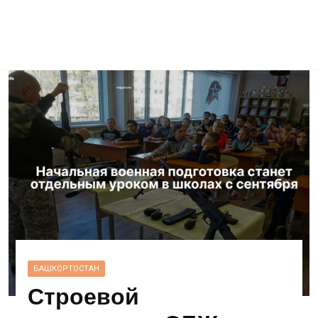
БАШКОРТОСТАН
Строевой