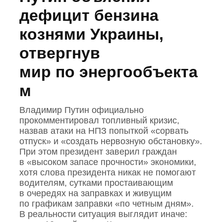
дефицит бензина
кознями Украины,
отвергнув
мир по энергообъекта
м
Владимир Путин официально
прокомментировал топливный кризис,
назвав атаки на НПЗ попыткой «сорвать
отпуск» и «создать нервозную обстановку».
При этом президент заверил граждан
в «высоком запасе прочности» экономики,
хотя слова президента никак не помогают
водителям, сутками простаивающим
в очередях на заправках и живущим
по графикам заправки «по четным дням».
В реальности ситуация выглядит иначе: