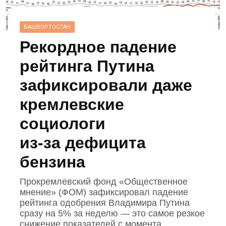
БАШКОРТОСТАН
Рекордное падение
рейтинга Путина
зафиксировали даже
кремлевские
социологи
из‑за дефицита
бензина
Прокремлевский фонд «Общественное
мнение» (ФОМ) зафиксировал падение
рейтинга одобрения Владимира Путина
сразу на 5% за неделю — это самое резкое
снижение показателей с момента