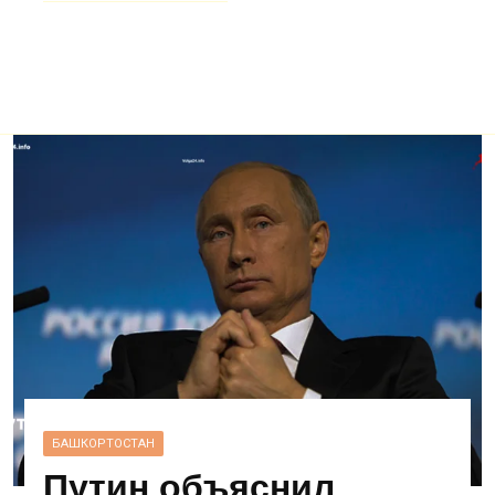
БАШКОРТОСТАН
Путин объяснил