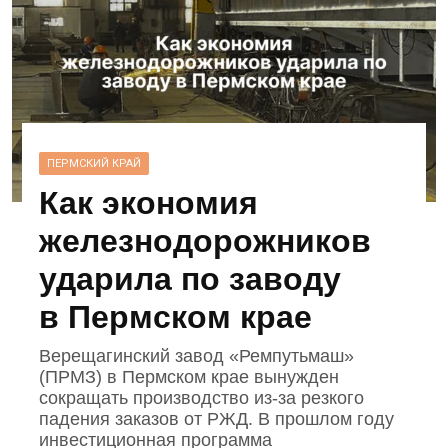
ПЕРМСКИЙ КРАЙ
Как экономия
железнодорожников
ударила по заводу
в Пермском крае
Верещагинский завод «Ремпутьмаш»
(ПРМЗ) в Пермском крае вынужден
сокращать производство из‑за резкого
падения заказов от РЖД. В прошлом году
инвестиционная программа