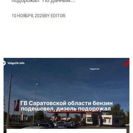
подорожал По данным…
BY
EDITOR
10 НОЯБРЯ, 2025