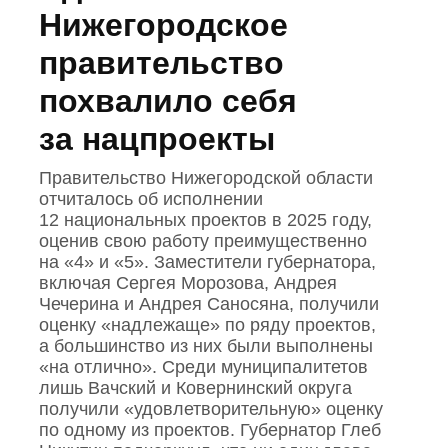
Нижегородское
правительство
похвалило себя
за нацпроекты
Правительство Нижегородской области
отчиталось об исполнении
12 национальных проектов в 2025 году,
оценив свою работу преимущественно
на «4» и «5». Заместители губернатора,
включая Сергея Морозова, Андрея
Чечерина и Андрея Саносяна, получили
оценку «надлежаще» по ряду проектов,
а большинство из них были выполнены
«на отлично». Среди муниципалитетов
лишь Вачский и Ковернинский округа
получили «удовлетворительную» оценку
по одному из проектов. Губернатор Глеб