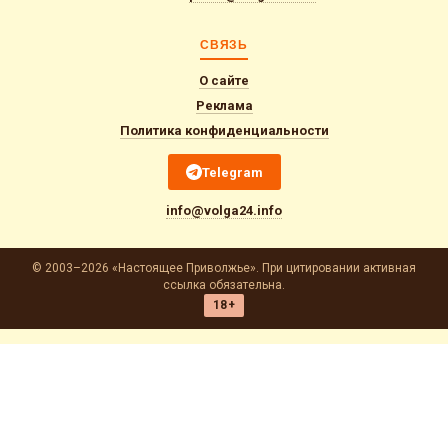
СВЯЗЬ
О сайте
Реклама
Политика конфиденциальности
Telegram
info@volga24.info
© 2003–2026 «Настоящее Приволжье». При цитировании активная
ссылка обязательна.
18+