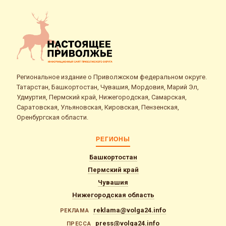
Региональное издание о Приволжском федеральном округе.
Татарстан, Башкортостан, Чувашия, Мордовия, Марий Эл,
Удмуртия, Пермский край, Нижегородская, Самарская,
Саратовская, Ульяновская, Кировская, Пензенская,
Оренбургская области.
РЕГИОНЫ
Башкортостан
Пермский край
Чувашия
Нижегородская область
reklama@volga24.info
РЕКЛАМА
press@volga24.info
ПРЕССА