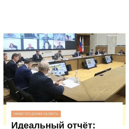
НИЖЕГОРОДСКАЯ ОБЛАСТЬ
Идеальный отчёт: