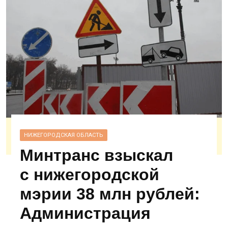
НИЖЕГОРОДСКАЯ ОБЛАСТЬ
Минтранс взыскал
с нижегородской
мэрии 38 млн рублей:
Администрация