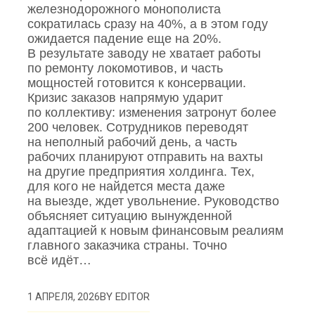
железнодорожного монополиста
сократилась сразу на 40%, а в этом году
ожидается падение еще на 20%.
В результате заводу не хватает работы
по ремонту локомотивов, и часть
мощностей готовится к консервации.
Кризис заказов напрямую ударит
по коллективу: изменения затронут более
200 человек. Сотрудников переводят
на неполный рабочий день, а часть
рабочих планируют отправить на вахты
на другие предприятия холдинга. Тех,
для кого не найдется места даже
на выезде, ждет увольнение. Руководство
объясняет ситуацию вынужденной
адаптацией к новым финансовым реалиям
главного заказчика страны. Точно
всё идёт…
BY
EDITOR
1 АПРЕЛЯ, 2026