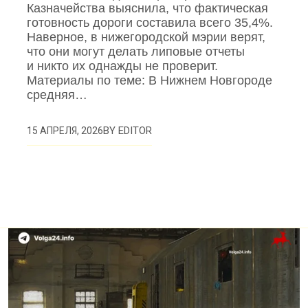
Казначейства выяснила, что фактическая
готовность дороги составила всего 35,4%.
Наверное, в нижегородской мэрии верят,
что они могут делать липовые отчеты
и никто их однажды не проверит.
Материалы по теме: В Нижнем Новгороде
средняя…
BY
EDITOR
15 АПРЕЛЯ, 2026