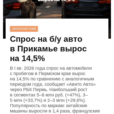
ПЕРМСКИЙ КРАЙ
Спрос на б/у авто
в Прикамье вырос
на 14,5%
В I кв. 2026 года спрос на автомобили
с пробегом в Пермском крае вырос
на 14,5% по сравнению с аналогичным
периодом года, сообщает «Авито Авто»
через РБК Пермь. Наибольший рост
в сегментах 5–8 млн руб. (+47%), 3–
5 млн (+33,7%) и 2–3 млн (+29,6%).
Популярность по маркам: китайские
машины выросли в 1,4 раза, французские