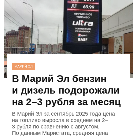
МАРИЙ ЭЛ
В Марий Эл бензин
и дизель подорожали
на 2–3 рубля за месяц
В Марий Эл за сентябрь 2025 года цена
на топливо выросла в среднем на 2–
3 рубля по сравнению с августом.
По данным Маристата, средняя цена