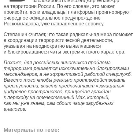
заблокировать мессенджер WhatsApp
на территории России. По его словам, это может
произойти, если владельцы платформы проигнорируют
очередное официальное предупреждение
Роскомнадзора, уже направленное сервису.
Степашин считает, что такая радикальная мера поможет
в координации террористической деятельности,
указывая на неоднократно выявлявшиеся
и блокировавшиеся чаты экстремистского характера.
Похоже, для российских чиновников проблема
терроризма решается исключительно блокировками
мессенджеров, а не эффективной работой спецслужб.
Вместо того чтобы реально противодействовать
преступности, власти предпочитают «зачищать»
цифровое пространство, принуждая граждан
к переходу на отечественный Max, который,
как мы уже знаем, сам сбоит чаще зарубежных
аналогов.
Материалы по теме: