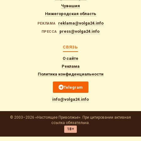
Чувашия
Нижегородская область
reklama@volga24.info
РЕКЛАМА
press@volga24.info
ПРЕССА
СВЯЗЬ
О сайте
Реклама
Политика конфиденциальности
Telegram
info@volga24.info
© 2003–2026 «Настоящее Приволжье». При цитировании активная
ссылка обязательна.
18+