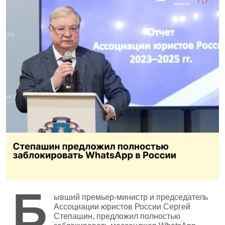
Б
ывший премьер‑министр и председатель
Ассоциации юристов России Сергей
Степашин, предложил полностью