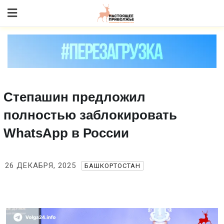
Skip
to content
Степашин предложил
полностью заблокировать
WhatsApp в России
26 ДЕКАБРЯ, 2025
БАШКОРТОСТАН