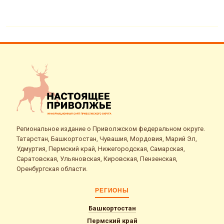
Региональное издание о Приволжском федеральном округе.
Татарстан, Башкортостан, Чувашия, Мордовия, Марий Эл,
Удмуртия, Пермский край, Нижегородская, Самарская,
Саратовская, Ульяновская, Кировская, Пензенская,
Оренбургская области.
РЕГИОНЫ
Башкортостан
Пермский край