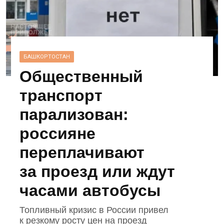
БАШКОРТОСТАН
Общественный
транспорт
парализован:
россияне
переплачивают
за проезд или ждут
часами автобусы
Топливный кризис в России привел
к резкому росту цен на проезд