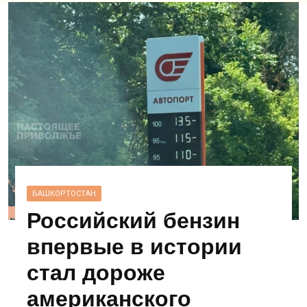
БАШКОРТОСТАН
Российский бензин
впервые в истории
стал дороже
американского