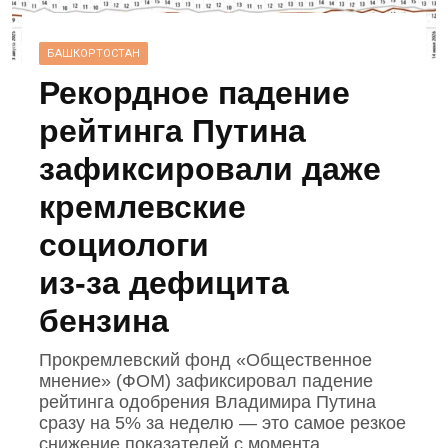
БАШКОРТОСТАН
Рекордное падение
рейтинга Путина
зафиксировали даже
кремлевские
социологи
из‑за дефицита
бензина
Прокремлевский фонд «Общественное
мнение» (ФОМ) зафиксировал падение
рейтинга одобрения Владимира Путина
сразу на 5% за неделю — это самое резкое
снижение показателей с момента