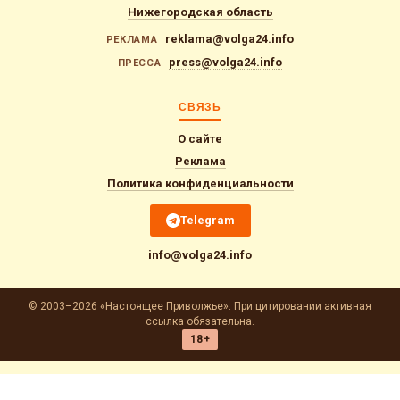
Нижегородская область
reklama@volga24.info
РЕКЛАМА
press@volga24.info
ПРЕССА
СВЯЗЬ
О сайте
Реклама
Политика конфиденциальности
Telegram
info@volga24.info
© 2003–2026 «Настоящее Приволжье». При цитировании активная
ссылка обязательна.
18+