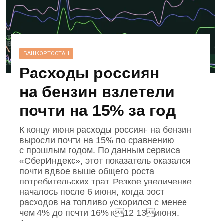
БАШКОРТОСТАН
Расходы россиян
на бензин взлетели
почти на 15% за год
К концу июня расходы россиян на бензин
выросли почти на 15% по сравнению
с прошлым годом. По данным сервиса
«СберИндекс», этот показатель оказался
почти вдвое выше общего роста
потребительских трат. Резкое увеличение
началось после 6 июня, когда рост
расходов на топливо ускорился с менее
чем 4% до почти 16% к12 13июня.