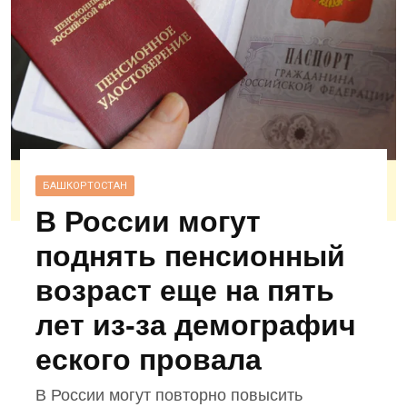
БАШКОРТОСТАН
В России могут
поднять пенсионный
возраст еще на пять
лет из‑за демографич
еского провала
В России могут повторно повысить