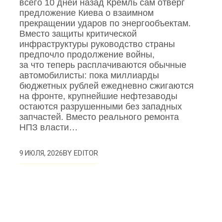
всего 10 дней назад Кремль сам отверг
предложение Киева о взаимном
прекращении ударов по энергообъектам.
Вместо защиты критической
инфраструктуры руководство страны
предпочло продолжение войны,
за что теперь расплачиваются обычные
автомобилисты: пока миллиарды
бюджетных рублей ежедневно сжигаются
на фронте, крупнейшие нефтезаводы
остаются разрушенными без западных
запчастей. Вместо реального ремонта
НПЗ власти…
BY
EDITOR
9 ИЮЛЯ, 2026