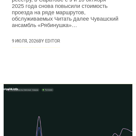
2025 года снова повысили стоимость
проезда на ряде маршрутов,
обслуживаемых Читать далее Чувашский
ансамбль «Рябинушка»…
BY
EDITOR
9 ИЮЛЯ, 2026