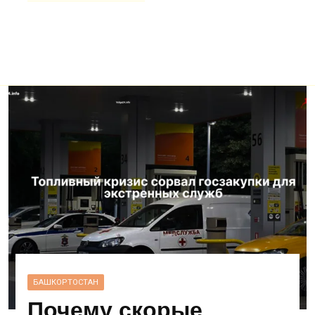
БАШКОРТОСТАН
Почему скорые