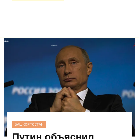
БАШКОРТОСТАН
Путин объяснил