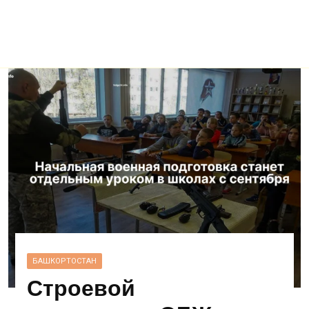
БАШКОРТОСТАН
Строевой