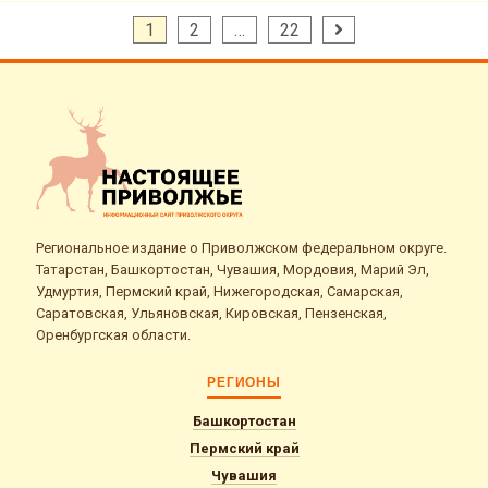
Пагинация
1
2
…
22
записей
Региональное издание о Приволжском федеральном округе.
Татарстан, Башкортостан, Чувашия, Мордовия, Марий Эл,
Удмуртия, Пермский край, Нижегородская, Самарская,
Саратовская, Ульяновская, Кировская, Пензенская,
Оренбургская области.
РЕГИОНЫ
Башкортостан
Пермский край
Чувашия