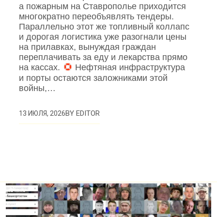
а пожарным на Ставрополье приходится
многократно переобъявлять тендеры.
Параллельно этот же топливный коллапс
и дорогая логистика уже разогнали цены
на прилавках, вынуждая граждан
переплачивать за еду и лекарства прямо
на кассах.
Нефтяная инфраструктура
и порты остаются заложниками этой
войны,…
BY
EDITOR
13 ИЮЛЯ, 2026