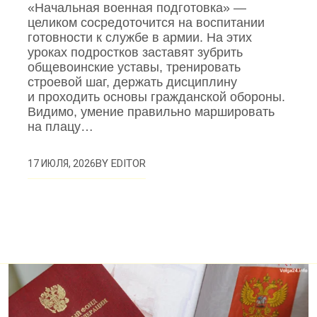
«Начальная военная подготовка» —
целиком сосредоточится на воспитании
готовности к службе в армии. На этих
уроках подростков заставят зубрить
общевоинские уставы, тренировать
строевой шаг, держать дисциплину
и проходить основы гражданской обороны.
Видимо, умение правильно маршировать
на плацу…
BY
EDITOR
17 ИЮЛЯ, 2026