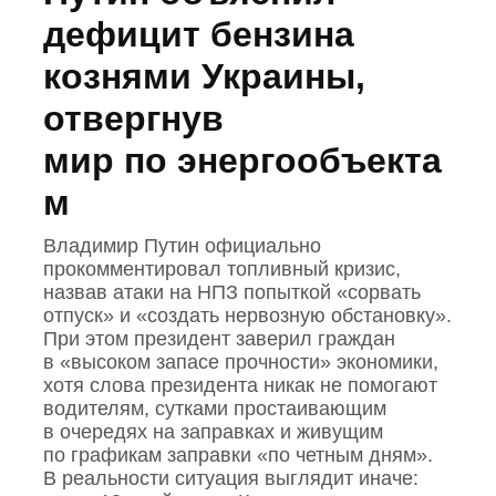
дефицит бензина
кознями Украины,
отвергнув
мир по энергообъекта
м
Владимир Путин официально
прокомментировал топливный кризис,
назвав атаки на НПЗ попыткой «сорвать
отпуск» и «создать нервозную обстановку».
При этом президент заверил граждан
в «высоком запасе прочности» экономики,
хотя слова президента никак не помогают
водителям, сутками простаивающим
в очередях на заправках и живущим
по графикам заправки «по четным дням».
В реальности ситуация выглядит иначе: