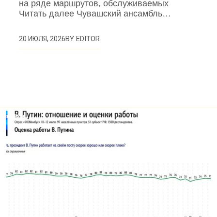
на ряде маршрутов, обслуживаемых
Читать далее Чувашский ансамбль…
BY
EDITOR
20 ИЮЛЯ, 2026