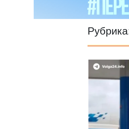
Рубрика