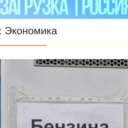
:
Экономика