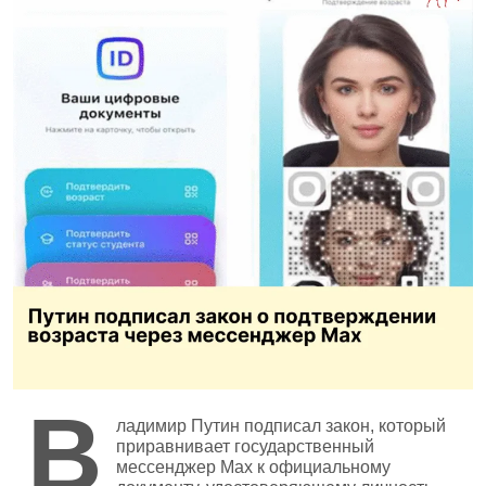
В
ладимир Путин подписал закон, который
приравнивает государственный
мессенджер Max к официальному