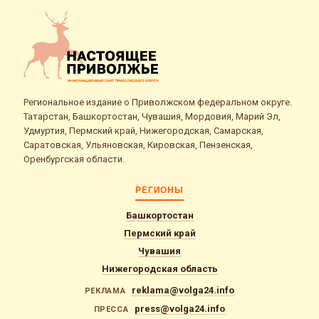
Региональное издание о Приволжском федеральном округе.
Татарстан, Башкортостан, Чувашия, Мордовия, Марий Эл,
Удмуртия, Пермский край, Нижегородская, Самарская,
Саратовская, Ульяновская, Кировская, Пензенская,
Оренбургская области.
РЕГИОНЫ
Башкортостан
Пермский край
Чувашия
Нижегородская область
reklama@volga24.info
РЕКЛАМА
press@volga24.info
ПРЕССА