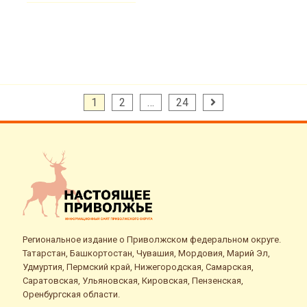
Пагинация
1
2
…
24
записей
Региональное издание о Приволжском федеральном округе.
Татарстан, Башкортостан, Чувашия, Мордовия, Марий Эл,
Удмуртия, Пермский край, Нижегородская, Самарская,
Саратовская, Ульяновская, Кировская, Пензенская,
Оренбургская области.