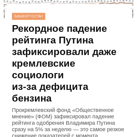
БАШКОРТОСТАН
Рекордное падение
рейтинга Путина
зафиксировали даже
кремлевские
социологи
из‑за дефицита
бензина
Прокремлевский фонд «Общественное
мнение» (ФОМ) зафиксировал падение
рейтинга одобрения Владимира Путина
сразу на 5% за неделю — это самое резкое
снижение показателей с момента