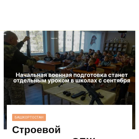
БАШКОРТОСТАН
Строевой