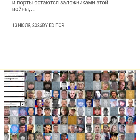
и порты остаются заложниками этой
войны,…
BY
EDITOR
13 ИЮЛЯ, 2026