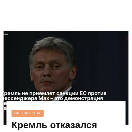
БАШКОРТОСТАН
Кремль отказался