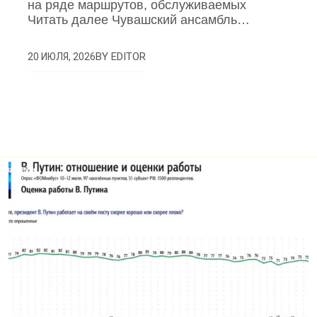
на ряде маршрутов, обслуживаемых
Читать далее Чувашский ансамбль…
BY
EDITOR
20 ИЮЛЯ, 2026