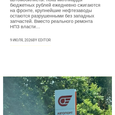
бюджетных рублей ежедневно сжигаются
на фронте, крупнейшие нефтезаводы
остаются разрушенными без западных
запчастей. Вместо реального ремонта
НПЗ власти…
BY
EDITOR
9 ИЮЛЯ, 2026