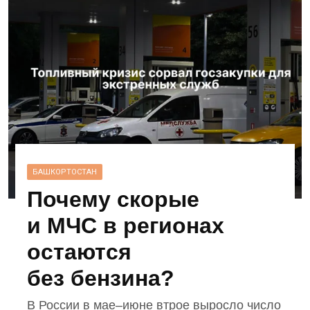
БАШКОРТОСТАН
Почему скорые
и МЧС в регионах
остаются
без бензина?
В России в мае–июне втрое выросло число