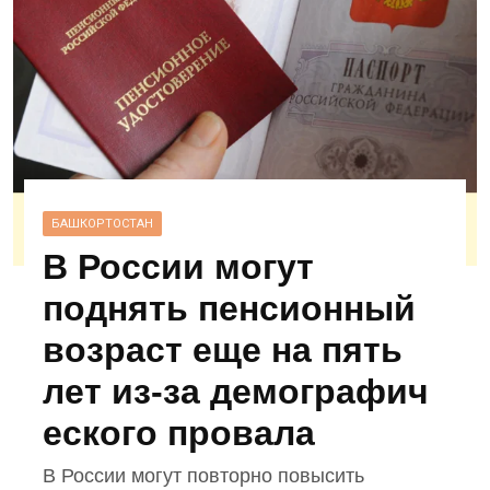
БАШКОРТОСТАН
В России могут
поднять пенсионный
возраст еще на пять
лет из‑за демографич
еского провала
В России могут повторно повысить