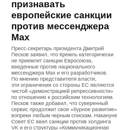
признавать
европейские санкции
против мессенджера
Max
Пресс‑секретарь президента Дмитрий
Песков заявил, что Кремль категорически
не приемлет санкции Евросоюза,
введенные против национального
мессенджера Mах и его разработчиков.
По мнению представителя власти,
эти ограничения со стороны ЕС являются
чистой «демонстрацией репрессивности»
по отношению к российским технологиям.
Песков также добавил, что суверенный
сервис продолжит свое «бурное развитие»
вопреки любым черным спискам. Накануне
Совет ЕС ввел санкции против холдинга
VK и его структуры «Коммуникационная