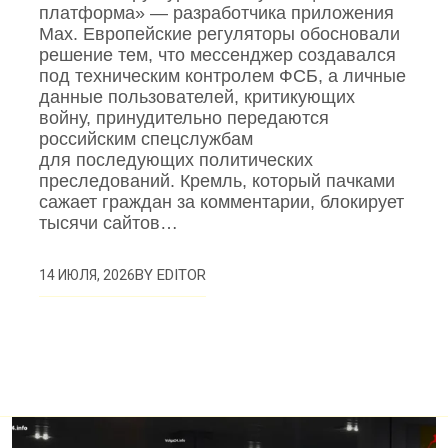
платформа» — разработчика приложения
Mах. Европейские регуляторы обосновали
решение тем, что мессенджер создавался
под техническим контролем ФСБ, а личные
данные пользователей, критикующих
войну, принудительно передаются
российским спецслужбам
для последующих политических
преследований. Кремль, который пачками
сажает граждан за комментарии, блокирует
тысячи сайтов…
BY
EDITOR
14 ИЮЛЯ, 2026