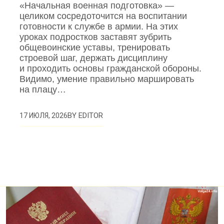
«Начальная военная подготовка» —
целиком сосредоточится на воспитании
готовности к службе в армии. На этих
уроках подростков заставят зубрить
общевоинские уставы, тренировать
строевой шаг, держать дисциплину
и проходить основы гражданской обороны.
Видимо, умение правильно маршировать
на плацу…
BY
EDITOR
17 ИЮЛЯ, 2026