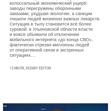
колоссальный экономический ущерб:
заводы перегружены оборонными
заказами, ухудшая экологию, а санкции
лишили людей жизненно важных лекарств.
Ситуация в тылу становится всё более
суровой: в Ульяновской области власти
и вовсе объявили об отключении
мобильного интернета «до конца СВО»,
фактически отрезая миллионы людей
от оперативной связи в экстренных
ситуациях.…
BY
EDITOR
12 ИЮЛЯ, 2026