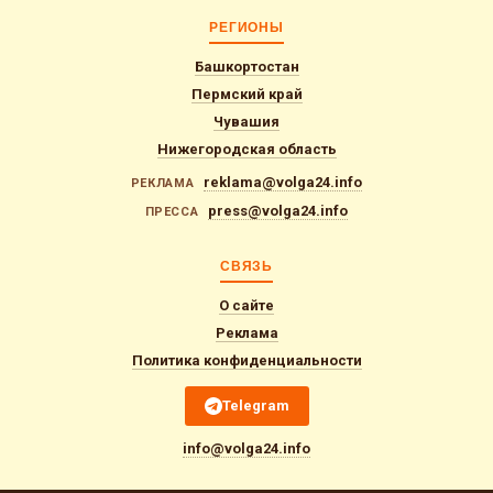
РЕГИОНЫ
Башкортостан
Пермский край
Чувашия
Нижегородская область
reklama@volga24.info
РЕКЛАМА
press@volga24.info
ПРЕССА
СВЯЗЬ
О сайте
Реклама
Политика конфиденциальности
Telegram
info@volga24.info