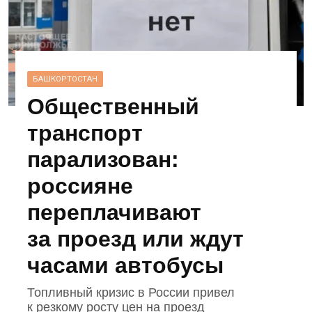
БАШКОРТОСТАН
Общественный
транспорт
парализован:
россияне
переплачивают
за проезд или ждут
часами автобусы
Топливный кризис в России привел
к резкому росту цен на проезд