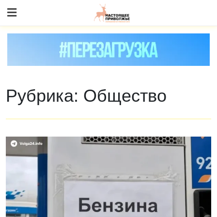
Skip
to content
Рубрика:
Общество