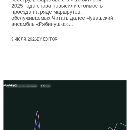
2025 года снова повысили стоимость
проезда на ряде маршрутов,
обслуживаемых Читать далее Чувашский
ансамбль «Рябинушка»…
BY
EDITOR
9 ИЮЛЯ, 2026