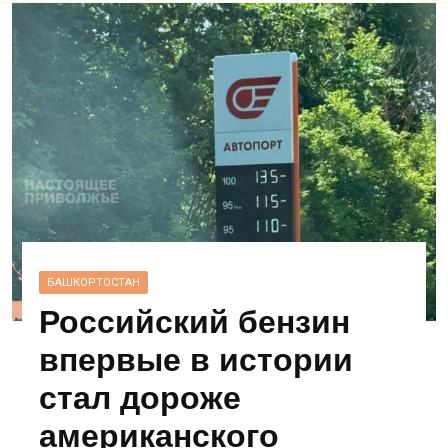
БАШКОРТОСТАН
Российский бензин
впервые в истории
стал дороже
американского