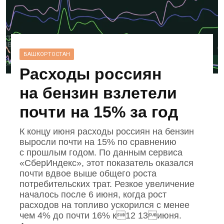
БАШКОРТОСТАН
Расходы россиян
на бензин взлетели
почти на 15% за год
К концу июня расходы россиян на бензин
выросли почти на 15% по сравнению
с прошлым годом. По данным сервиса
«СберИндекс», этот показатель оказался
почти вдвое выше общего роста
потребительских трат. Резкое увеличение
началось после 6 июня, когда рост
расходов на топливо ускорился с менее
чем 4% до почти 16% к12 13июня.