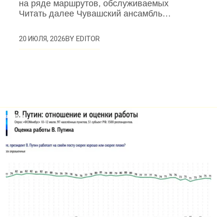
на ряде маршрутов, обслуживаемых
Читать далее Чувашский ансамбль…
BY
EDITOR
20 ИЮЛЯ, 2026