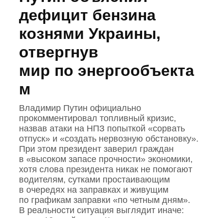
дефицит бензина
кознями Украины,
отвергнув
мир по энергообъекта
м
Владимир Путин официально
прокомментировал топливный кризис,
назвав атаки на НПЗ попыткой «сорвать
отпуск» и «создать нервозную обстановку».
При этом президент заверил граждан
в «высоком запасе прочности» экономики,
хотя слова президента никак не помогают
водителям, сутками простаивающим
в очередях на заправках и живущим
по графикам заправки «по четным дням».
В реальности ситуация выглядит иначе: