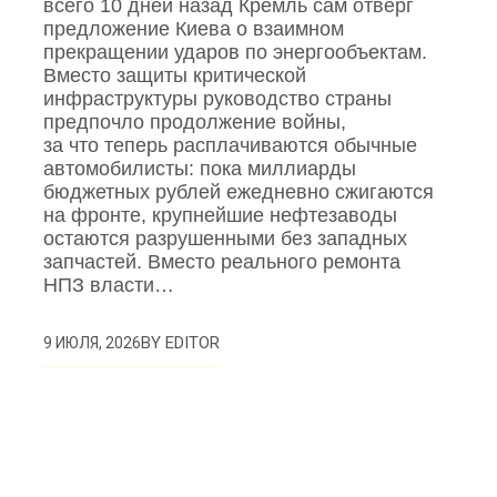
всего 10 дней назад Кремль сам отверг
предложение Киева о взаимном
прекращении ударов по энергообъектам.
Вместо защиты критической
инфраструктуры руководство страны
предпочло продолжение войны,
за что теперь расплачиваются обычные
автомобилисты: пока миллиарды
бюджетных рублей ежедневно сжигаются
на фронте, крупнейшие нефтезаводы
остаются разрушенными без западных
запчастей. Вместо реального ремонта
НПЗ власти…
BY
EDITOR
9 ИЮЛЯ, 2026