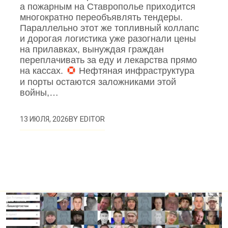
а пожарным на Ставрополье приходится
многократно переобъявлять тендеры.
Параллельно этот же топливный коллапс
и дорогая логистика уже разогнали цены
на прилавках, вынуждая граждан
переплачивать за еду и лекарства прямо
на кассах.
Нефтяная инфраструктура
и порты остаются заложниками этой
войны,…
BY
EDITOR
13 ИЮЛЯ, 2026