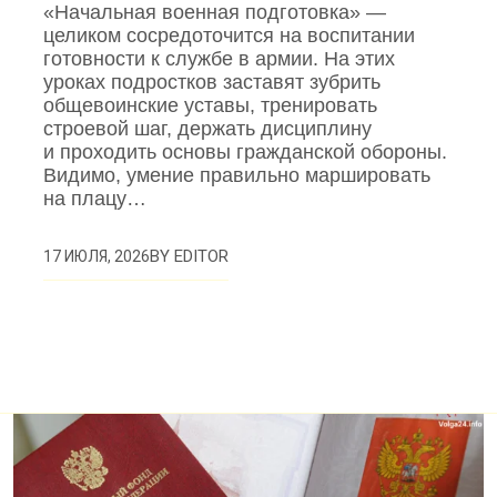
«Начальная военная подготовка» —
целиком сосредоточится на воспитании
готовности к службе в армии. На этих
уроках подростков заставят зубрить
общевоинские уставы, тренировать
строевой шаг, держать дисциплину
и проходить основы гражданской обороны.
Видимо, умение правильно маршировать
на плацу…
BY
EDITOR
17 ИЮЛЯ, 2026