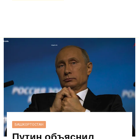
БАШКОРТОСТАН
Путин объяснил