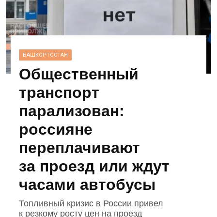
БАШКОРТОСТАН
Общественный
транспорт
парализован:
россияне
переплачивают
за проезд или ждут
часами автобусы
Топливный кризис в России привел
к резкому росту цен на проезд