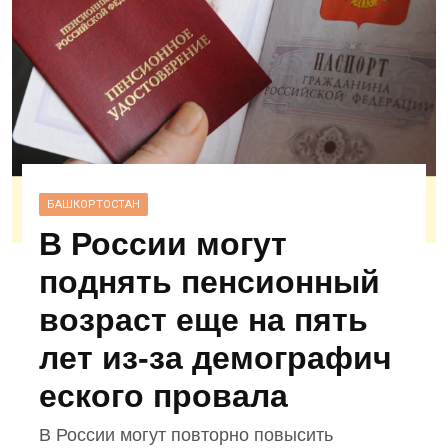
БАШКОРТОСТАН
В России могут
поднять пенсионный
возраст еще на пять
лет из‑за демографич
еского провала
В России могут повторно повысить