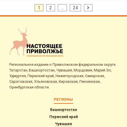
Пагинация
1
2
…
24
записей
Региональное издание о Приволжском федеральном округе.
Татарстан, Башкортостан, Чувашия, Мордовия, Марий Эл,
Удмуртия, Пермский край, Нижегородская, Самарская,
Саратовская, Ульяновская, Кировская, Пензенская,
Оренбургская области.
РЕГИОНЫ
Башкортостан
Пермский край
Чувашия