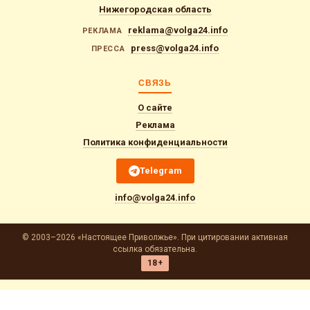
Нижегородская область
reklama@volga24.info
РЕКЛАМА
press@volga24.info
ПРЕССА
СВЯЗЬ
О сайте
Реклама
Политика конфиденциальности
Telegram
info@volga24.info
© 2003–2026 «Настоящее Приволжье». При цитировании активная
ссылка обязательна.
18+