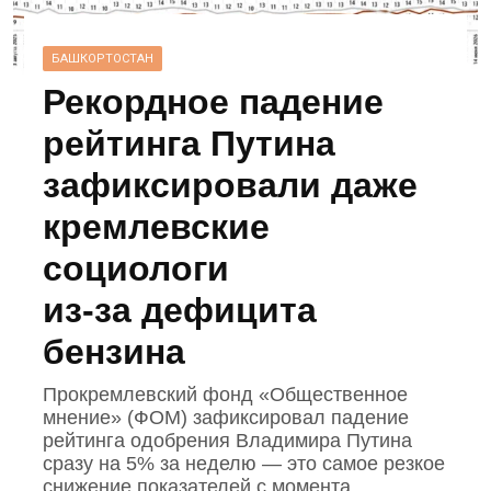
БАШКОРТОСТАН
Рекордное падение
рейтинга Путина
зафиксировали даже
кремлевские
социологи
из‑за дефицита
бензина
Прокремлевский фонд «Общественное
мнение» (ФОМ) зафиксировал падение
рейтинга одобрения Владимира Путина
сразу на 5% за неделю — это самое резкое
снижение показателей с момента