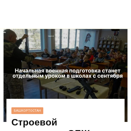
БАШКОРТОСТАН
Строевой