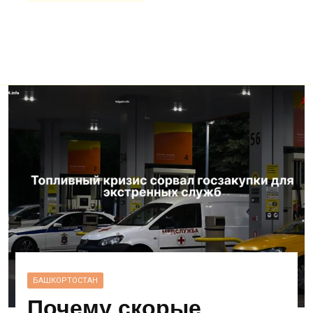
БАШКОРТОСТАН
Почему скорые