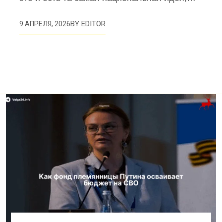
BY
EDITOR
9 АПРЕЛЯ, 2026