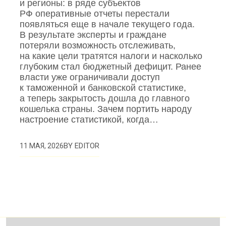
и регионы: в ряде субъектов
РФ оперативные отчеты перестали
появляться еще в начале текущего года.
В результате эксперты и граждане
потеряли возможность отслеживать,
на какие цели тратятся налоги и насколько
глубоким стал бюджетный дефицит. Ранее
власти уже ограничивали доступ
к таможенной и банковской статистике,
а теперь закрытость дошла до главного
кошелька страны. Зачем портить народу
настроение статистикой, когда…
BY
EDITOR
11 МАЯ, 2026