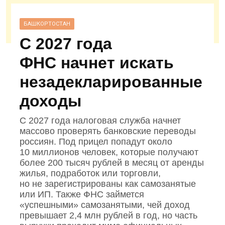
БАШКОРТОСТАН
С 2027 года
ФНС начнет искать
незадекларированные
доходы
С 2027 года налоговая служба начнет
массово проверять банковские переводы
россиян. Под прицел попадут около
10 миллионов человек, которые получают
более 200 тысяч рублей в месяц от аренды
жилья, подработок или торговли,
но не зарегистрированы как самозанятые
или ИП. Также ФНС займется
«успешными» самозанятыми, чей доход
превышает 2,4 млн рублей в год, но часть