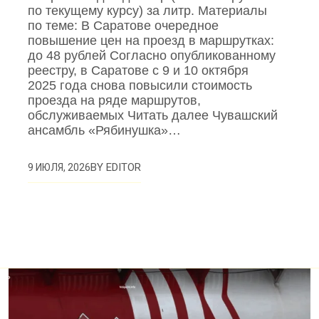
по текущему курсу) за литр. Материалы
по теме: В Саратове очередное
повышение цен на проезд в маршрутках:
до 48 рублей Согласно опубликованному
реестру, в Саратове с 9 и 10 октября
2025 года снова повысили стоимость
проезда на ряде маршрутов,
обслуживаемых Читать далее Чувашский
ансамбль «Рябинушка»…
BY
EDITOR
9 ИЮЛЯ, 2026