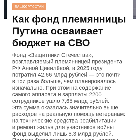
БАШКОРТОСТАН
Как фонд племянницы
Путина осваивает
бюджет на СВО
Фонд «Защитники Отечества»,
возглавляемый племянницей президента
РФ Анной Цивилёвой, в 2025 году
потратил 42,66 млрд рублей — это почти
в три раза больше, чем планировалось
изначально. При этом на содержание
самого аппарата и зарплаты 2200
сотрудников ушло 7,65 млрд рублей.
Эта сумма оказалась значительно выше
расходов на реальную помощь ветеранам:
на технические средства реабилитации
и ремонт жилья для участников войны
фонд выделил лишь 5,3 млрд рублей.