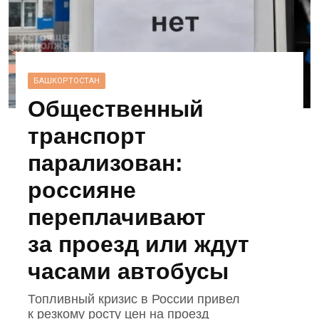
БАШКОРТОСТАН
Общественный
транспорт
парализован:
россияне
переплачивают
за проезд или ждут
часами автобусы
Топливный кризис в России привел
к резкому росту цен на проезд