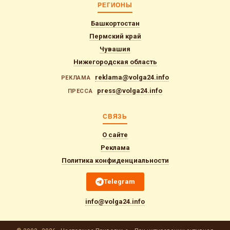
РЕГИОНЫ
Башкортостан
Пермский край
Чувашия
Нижегородская область
reklama@volga24.info
РЕКЛАМА
press@volga24.info
ПРЕССА
СВЯЗЬ
О сайте
Реклама
Политика конфиденциальности
Telegram
info@volga24.info