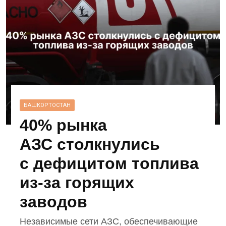
БАШКОРТОСТАН
40% рынка
АЗС столкнулись
с дефицитом топлива
из‑за горящих
заводов
Независимые сети АЗС, обеспечивающие