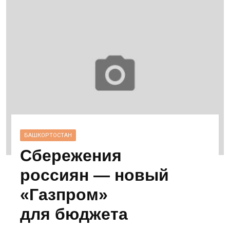
БАШКОРТОСТАН
Сбережения
россиян — новый
«Газпром»
для бюджета