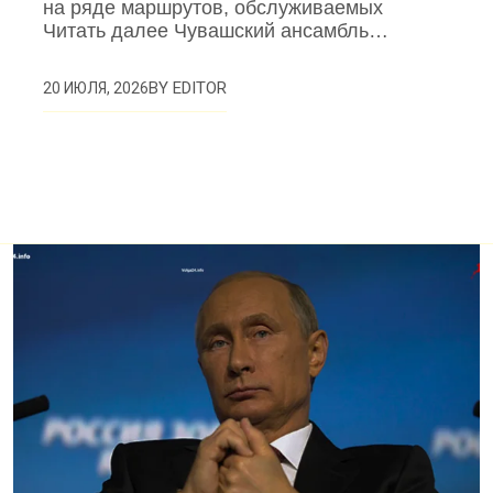
на ряде маршрутов, обслуживаемых
Читать далее Чувашский ансамбль…
BY
EDITOR
20 ИЮЛЯ, 2026