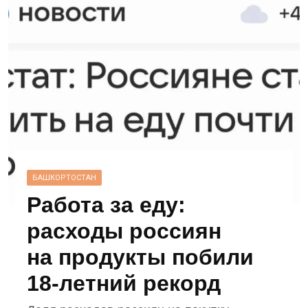
БАШКОРТОСТАН
Работа за еду:
расходы россиян
на продукты побили
18‑летний рекорд