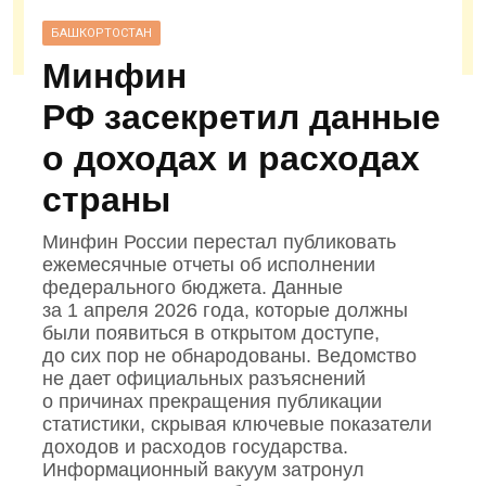
БАШКОРТОСТАН
Минфин
РФ засекретил данные
о доходах и расходах
страны
Минфин России перестал публиковать
ежемесячные отчеты об исполнении
федерального бюджета. Данные
за 1 апреля 2026 года, которые должны
были появиться в открытом доступе,
до сих пор не обнародованы. Ведомство
не дает официальных разъяснений
о причинах прекращения публикации
статистики, скрывая ключевые показатели
доходов и расходов государства.
Информационный вакуум затронул