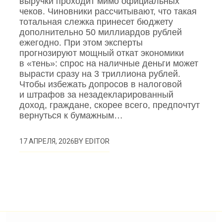
выручки проходит мимо официальных
чеков. Чиновники рассчитывают, что такая
тотальная слежка принесет бюджету
дополнительно 50 миллиардов рублей
ежегодно. При этом эксперты
прогнозируют мощный откат экономики
в «тень»: спрос на наличные деньги может
вырасти сразу на 3 триллиона рублей.
Чтобы избежать допросов в налоговой
и штрафов за незадекларированный
доход, граждане, скорее всего, предпочтут
вернуться к бумажным…
BY
EDITOR
17 АПРЕЛЯ, 2026