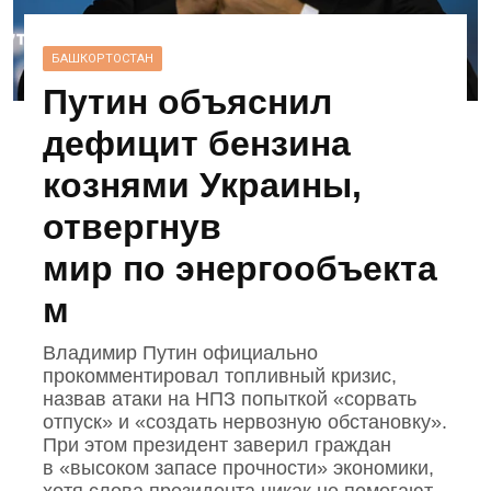
БАШКОРТОСТАН
Путин объяснил
дефицит бензина
кознями Украины,
отвергнув
мир по энергообъекта
м
Владимир Путин официально
прокомментировал топливный кризис,
назвав атаки на НПЗ попыткой «сорвать
отпуск» и «создать нервозную обстановку».
При этом президент заверил граждан
в «высоком запасе прочности» экономики,