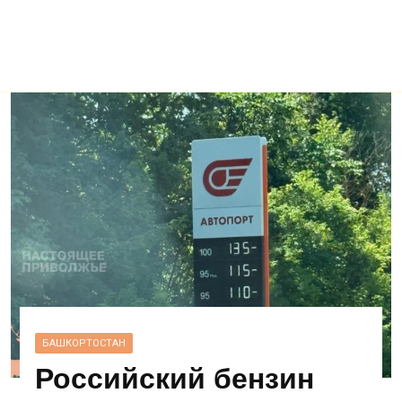
БАШКОРТОСТАН
Российский бензин