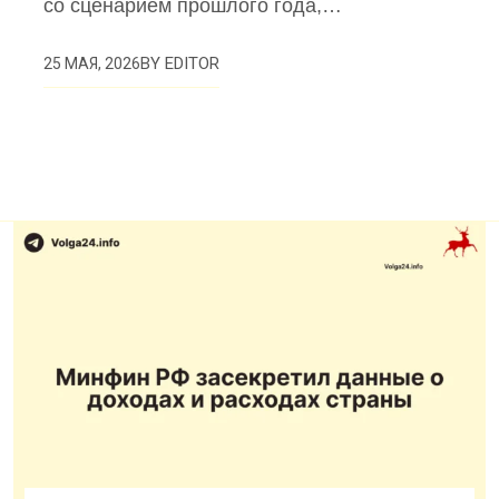
со сценарием прошлого года,…
BY
EDITOR
25 МАЯ, 2026