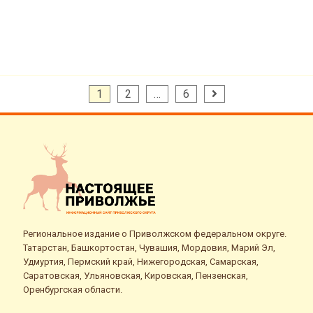
Пагинация
1
2
…
6
записей
Региональное издание о Приволжском федеральном округе.
Татарстан, Башкортостан, Чувашия, Мордовия, Марий Эл,
Удмуртия, Пермский край, Нижегородская, Самарская,
Саратовская, Ульяновская, Кировская, Пензенская,
Оренбургская области.