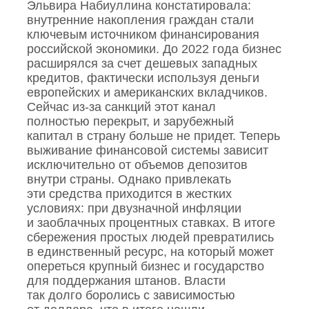
Эльвира Набиуллина констатировала:
внутренние накопления граждан стали
ключевым источником финансирования
российской экономики. До 2022 года бизнес
расширялся за счет дешевых западных
кредитов, фактически используя деньги
европейских и американских вкладчиков.
Сейчас из‑за санкций этот канал
полностью перекрыт, и зарубежный
капитал в страну больше не придет. Теперь
выживание финансовой системы зависит
исключительно от объемов депозитов
внутри страны. Однако привлекать
эти средства приходится в жестких
условиях: при двузначной инфляции
и заоблачных процентных ставках. В итоге
сбережения простых людей превратились
в единственный ресурс, на который может
опереться крупный бизнес и государство
для поддержания штанов. Власти
так долго боролись с зависимостью