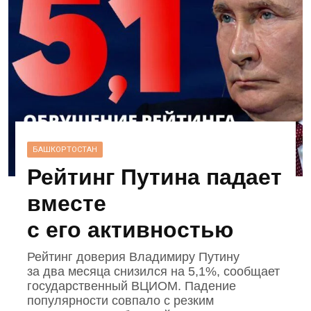
БАШКОРТОСТАН
Рейтинг Путина падает
вместе
с его активностью
Рейтинг доверия Владимиру Путину
за два месяца снизился на 5,1%, сообщает
государственный ВЦИОМ. Падение
популярности совпало с резким