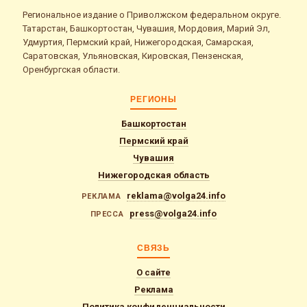
Региональное издание о Приволжском федеральном округе.
Татарстан, Башкортостан, Чувашия, Мордовия, Марий Эл,
Удмуртия, Пермский край, Нижегородская, Самарская,
Саратовская, Ульяновская, Кировская, Пензенская,
Оренбургская области.
РЕГИОНЫ
Башкортостан
Пермский край
Чувашия
Нижегородская область
reklama@volga24.info
РЕКЛАМА
press@volga24.info
ПРЕССА
СВЯЗЬ
О сайте
Реклама
Политика конфиденциальности