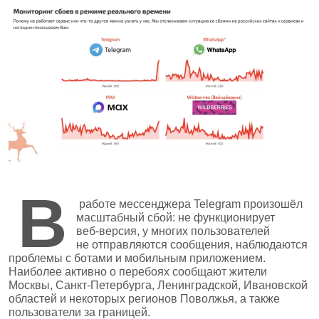
В
работе мессенджера Telegram произошёл
масштабный сбой: не функционирует
веб‑версия, у многих пользователей
не отправляются сообщения, наблюдаются
проблемы с ботами и мобильным приложением.
Наиболее активно о перебоях сообщают жители
Москвы, Санкт‑Петербурга, Ленинградской, Ивановской
областей и некоторых регионов Поволжья, а также
пользователи за границей.