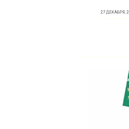
27 ДЕКАБРЯ, 2