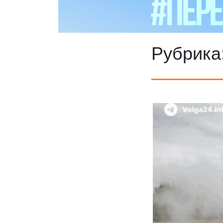
Рубрика