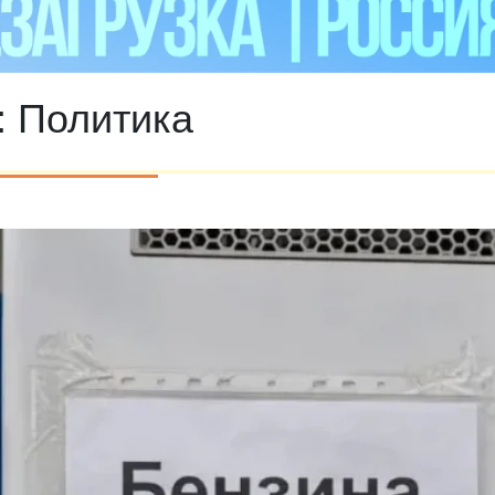
:
Политика