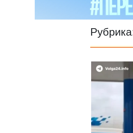
Рубрика