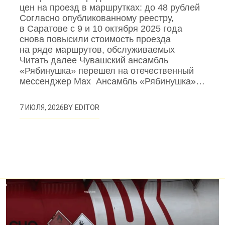
цен на проезд в маршрутках: до 48 рублей
Согласно опубликованному реестру,
в Саратове с 9 и 10 октября 2025 года
снова повысили стоимость проезда
на ряде маршрутов, обслуживаемых
Читать далее Чувашский ансамбль
«Рябинушка» перешел на отечественный
мессенджер Max Ансамбль «Рябинушка»…
BY
EDITOR
7 ИЮЛЯ, 2026