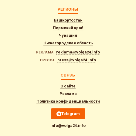
РЕГИОНЫ
Башкортостан
Пермский край
Чувашия
Нижегородская область
reklama@volga24.info
РЕКЛАМА
press@volga24.info
ПРЕССА
СВЯЗЬ
О сайте
Реклама
Политика конфиденциальности
Telegram
info@volga24.info