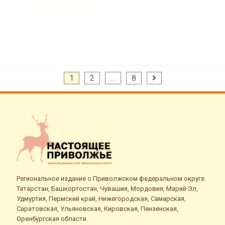
Пагинация
1
2
…
8
записей
Региональное издание о Приволжском федеральном округе.
Татарстан, Башкортостан, Чувашия, Мордовия, Марий Эл,
Удмуртия, Пермский край, Нижегородская, Самарская,
Саратовская, Ульяновская, Кировская, Пензенская,
Оренбургская области.