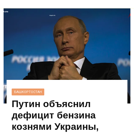
БАШКОРТОСТАН
Путин объяснил
дефицит бензина
кознями Украины,