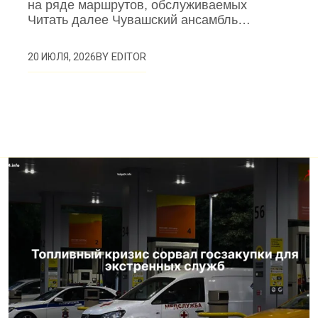
на ряде маршрутов, обслуживаемых
Читать далее Чувашский ансамбль…
BY
EDITOR
20 ИЮЛЯ, 2026