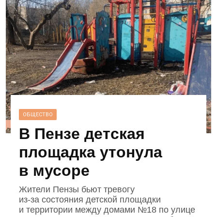
ОБЩЕСТВО
В Пензе детская
площадка утонула
в мусоре
Жители Пензы бьют тревогу
из‑за состояния детской площадки
и территории между домами №18 по улице