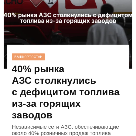
БАШКОРТОСТАН
40% рынка
АЗС столкнулись
с дефицитом топлива
из‑за горящих
заводов
Независимые сети АЗС, обеспечивающие
около 40% розничных продаж топлива