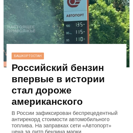
БАШКОРТОСТАН
Российский бензин
впервые в истории
стал дороже
американского
В России зафиксирован беспрецедентный
антирекорд стоимости автомобильного
топлива. На заправках сети «Автопорт»
цена за литр бензина марки