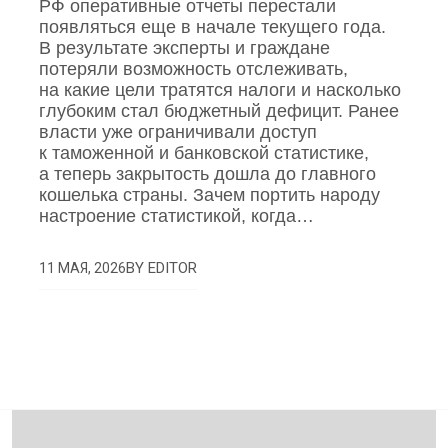
РФ оперативные отчеты перестали
появляться еще в начале текущего года.
В результате эксперты и граждане
потеряли возможность отслеживать,
на какие цели тратятся налоги и насколько
глубоким стал бюджетный дефицит. Ранее
власти уже ограничивали доступ
к таможенной и банковской статистике,
а теперь закрытость дошла до главного
кошелька страны. Зачем портить народу
настроение статистикой, когда…
BY
EDITOR
11 МАЯ, 2026