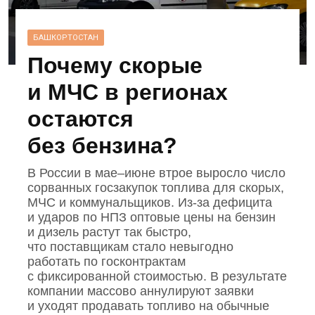
БАШКОРТОСТАН
Почему скорые
и МЧС в регионах
остаются
без бензина?
В России в мае–июне втрое выросло число
сорванных госзакупок топлива для скорых,
МЧС и коммунальщиков. Из‑за дефицита
и ударов по НПЗ оптовые цены на бензин
и дизель растут так быстро,
что поставщикам стало невыгодно
работать по госконтрактам
с фиксированной стоимостью. В результате
компании массово аннулируют заявки
и уходят продавать топливо на обычные