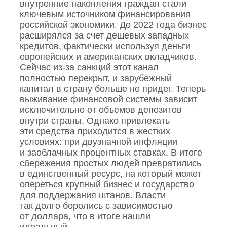
внутренние накопления граждан стали
ключевым источником финансирования
российской экономики. До 2022 года бизнес
расширялся за счет дешевых западных
кредитов, фактически используя деньги
европейских и американских вкладчиков.
Сейчас из‑за санкций этот канал
полностью перекрыт, и зарубежный
капитал в страну больше не придет. Теперь
выживание финансовой системы зависит
исключительно от объемов депозитов
внутри страны. Однако привлекать
эти средства приходится в жестких
условиях: при двузначной инфляции
и заоблачных процентных ставках. В итоге
сбережения простых людей превратились
в единственный ресурс, на который может
опереться крупный бизнес и государство
для поддержания штанов. Власти
так долго боролись с зависимостью
от доллара, что в итоге нашли
идеальный…