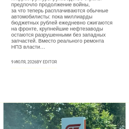
предпочло продолжение войны,
за что теперь расплачиваются обычные
автомобилисты: пока миллиарды
бюджетных рублей ежедневно сжигаются
на фронте, крупнейшие нефтезаводы
остаются разрушенными без западных
запчастей. Вместо реального ремонта
НПЗ власти…
BY
EDITOR
9 ИЮЛЯ, 2026