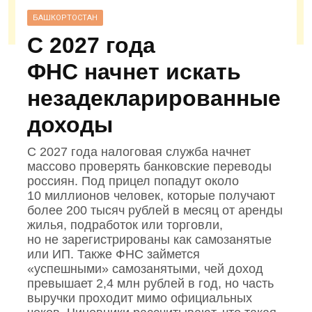
БАШКОРТОСТАН
С 2027 года
ФНС начнет искать
незадекларированные
доходы
С 2027 года налоговая служба начнет
массово проверять банковские переводы
россиян. Под прицел попадут около
10 миллионов человек, которые получают
более 200 тысяч рублей в месяц от аренды
жилья, подработок или торговли,
но не зарегистрированы как самозанятые
или ИП. Также ФНС займется
«успешными» самозанятыми, чей доход
превышает 2,4 млн рублей в год, но часть
выручки проходит мимо официальных