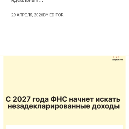
BY
EDITOR
29 АПРЕЛЯ, 2026