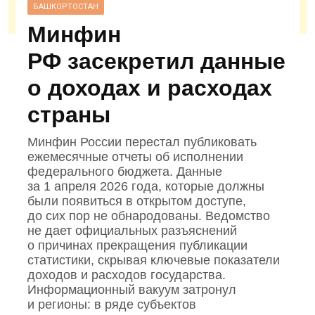
БАШКОРТОСТАН
Минфин
РФ засекретил данные
о доходах и расходах
страны
Минфин России перестал публиковать
ежемесячные отчеты об исполнении
федерального бюджета. Данные
за 1 апреля 2026 года, которые должны
были появиться в открытом доступе,
до сих пор не обнародованы. Ведомство
не дает официальных разъяснений
о причинах прекращения публикации
статистики, скрывая ключевые показатели
доходов и расходов государства.
Информационный вакуум затронул
и регионы: в ряде субъектов