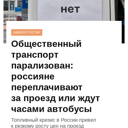
БАШКОРТОСТАН
Общественный
транспорт
парализован:
россияне
переплачивают
за проезд или ждут
часами автобусы
Топливный кризис в России привел
к резкому росту цен на проезд