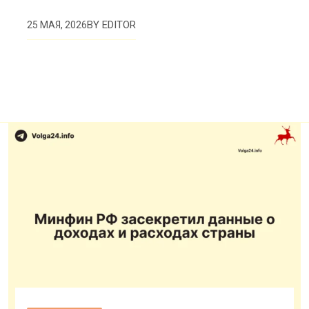
BY
EDITOR
25 МАЯ, 2026