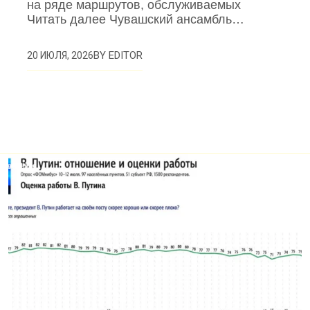
на ряде маршрутов, обслуживаемых
Читать далее Чувашский ансамбль…
BY
EDITOR
20 ИЮЛЯ, 2026