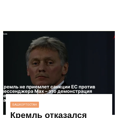
БАШКОРТОСТАН
Кремль отказался