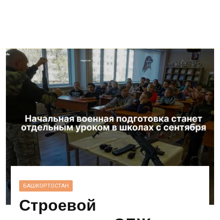
БАШКОРТОСТАН
Строевой