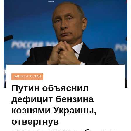
БАШКОРТОСТАН
Путин объяснил
дефицит бензина
кознями Украины,
отвергнув