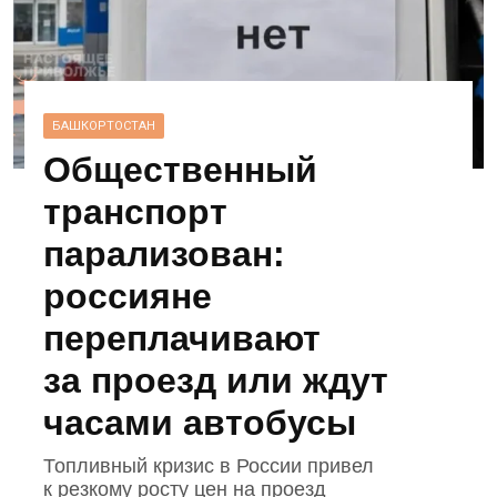
БАШКОРТОСТАН
Общественный
транспорт
парализован:
россияне
переплачивают
за проезд или ждут
часами автобусы
Топливный кризис в России привел
к резкому росту цен на проезд