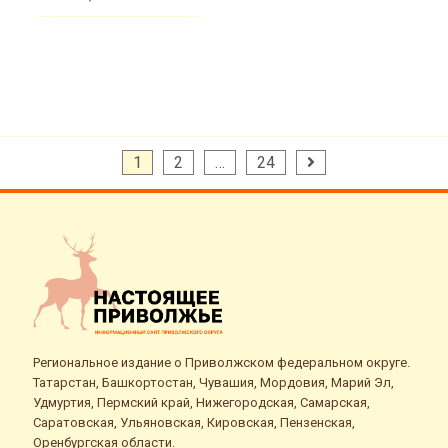
Пагинация
1
2
…
24
записей
Региональное издание о Приволжском федеральном округе.
Татарстан, Башкортостан, Чувашия, Мордовия, Марий Эл,
Удмуртия, Пермский край, Нижегородская, Самарская,
Саратовская, Ульяновская, Кировская, Пензенская,
Оренбургская области.