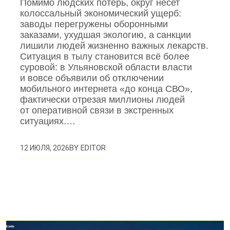
Помимо людских потерь, округ несет
колоссальный экономический ущерб:
заводы перегружены оборонными
заказами, ухудшая экологию, а санкции
лишили людей жизненно важных лекарств.
Ситуация в тылу становится всё более
суровой: в Ульяновской области власти
и вовсе объявили об отключении
мобильного интернета «до конца СВО»,
фактически отрезая миллионы людей
от оперативной связи в экстренных
ситуациях.…
BY
EDITOR
12 ИЮЛЯ, 2026