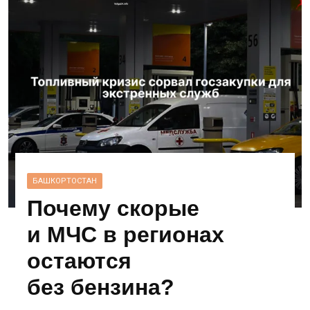
БАШКОРТОСТАН
Почему скорые
и МЧС в регионах
остаются
без бензина?