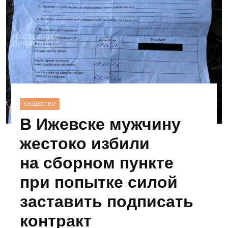
ОБЩЕСТВО
В Ижевске мужчину
жестоко избили
на сборном пункте
при попытке силой
заставить подписать
контракт