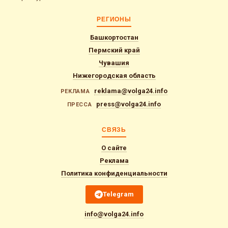
РЕГИОНЫ
Башкортостан
Пермский край
Чувашия
Нижегородская область
reklama@volga24.info
РЕКЛАМА
press@volga24.info
ПРЕССА
СВЯЗЬ
О сайте
Реклама
Политика конфиденциальности
Telegram
info@volga24.info