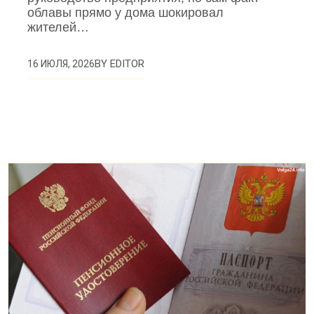
облавы прямо у дома шокировал
жителей…
BY
EDITOR
16 ИЮЛЯ, 2026