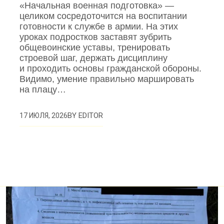
«Начальная военная подготовка» —
целиком сосредоточится на воспитании
готовности к службе в армии. На этих
уроках подростков заставят зубрить
общевоинские уставы, тренировать
строевой шаг, держать дисциплину
и проходить основы гражданской обороны.
Видимо, умение правильно маршировать
на плацу…
BY
EDITOR
17 ИЮЛЯ, 2026