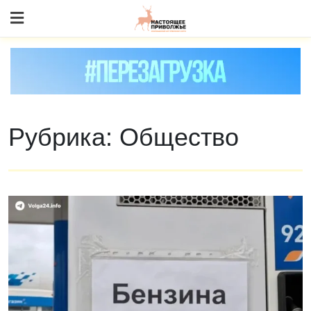
Skip
to content
Рубрика:
Общество