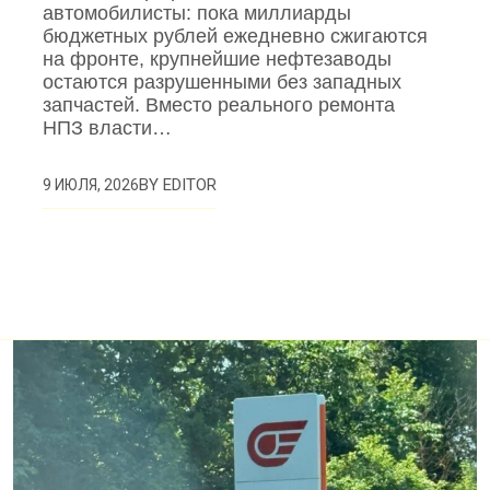
автомобилисты: пока миллиарды
бюджетных рублей ежедневно сжигаются
на фронте, крупнейшие нефтезаводы
остаются разрушенными без западных
запчастей. Вместо реального ремонта
НПЗ власти…
BY
EDITOR
9 ИЮЛЯ, 2026