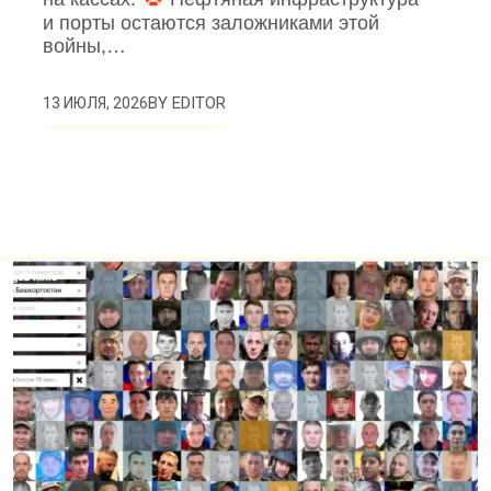
и порты остаются заложниками этой
войны,…
BY
EDITOR
13 ИЮЛЯ, 2026