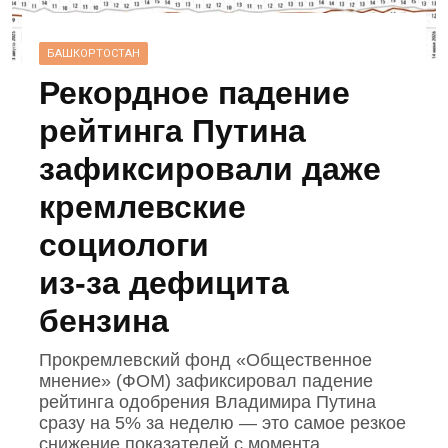
БАШКОРТОСТАН
Рекордное падение
рейтинга Путина
зафиксировали даже
кремлевские
социологи
из‑за дефицита
бензина
Прокремлевский фонд «Общественное
мнение» (ФОМ) зафиксировал падение
рейтинга одобрения Владимира Путина
сразу на 5% за неделю — это самое резкое
снижение показателей с момента