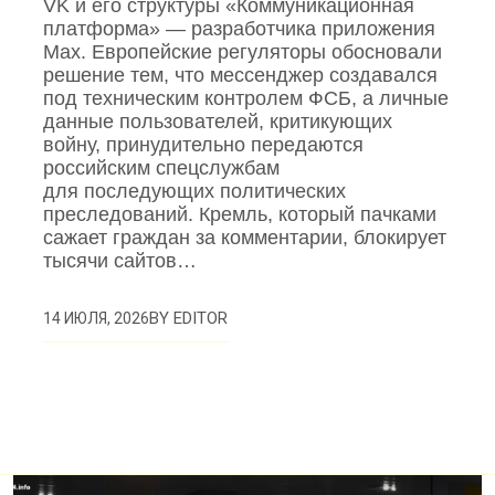
VK и его структуры «Коммуникационная
платформа» — разработчика приложения
Mах. Европейские регуляторы обосновали
решение тем, что мессенджер создавался
под техническим контролем ФСБ, а личные
данные пользователей, критикующих
войну, принудительно передаются
российским спецслужбам
для последующих политических
преследований. Кремль, который пачками
сажает граждан за комментарии, блокирует
тысячи сайтов…
BY
EDITOR
14 ИЮЛЯ, 2026