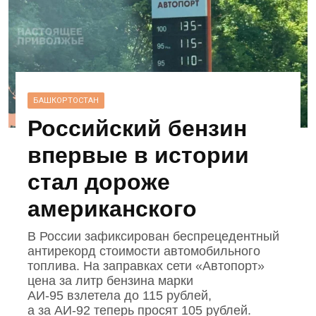
БАШКОРТОСТАН
Российский бензин
впервые в истории
стал дороже
американского
В России зафиксирован беспрецедентный
антирекорд стоимости автомобильного
топлива. На заправках сети «Автопорт»
цена за литр бензина марки
АИ‑95 взлетела до 115 рублей,
а за АИ‑92 теперь просят 105 рублей.