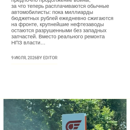
за что теперь расплачиваются обычные
автомобилисты: пока миллиарды
бюджетных рублей ежедневно сжигаются
на фронте, крупнейшие нефтезаводы
остаются разрушенными без западных
запчастей. Вместо реального ремонта
НПЗ власти…
BY
EDITOR
9 ИЮЛЯ, 2026