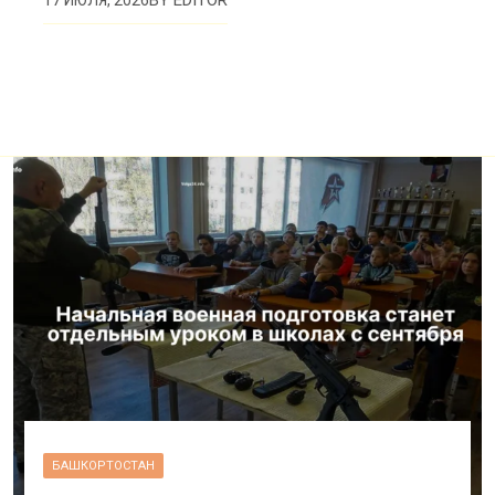
BY
EDITOR
17 ИЮЛЯ, 2026
БАШКОРТОСТАН