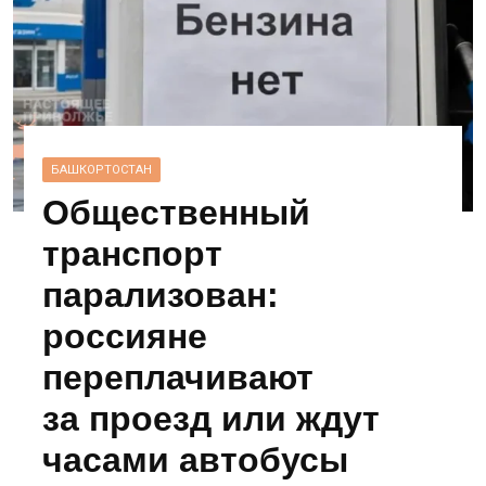
БАШКОРТОСТАН
Общественный
транспорт
парализован:
россияне
переплачивают
за проезд или ждут
часами автобусы