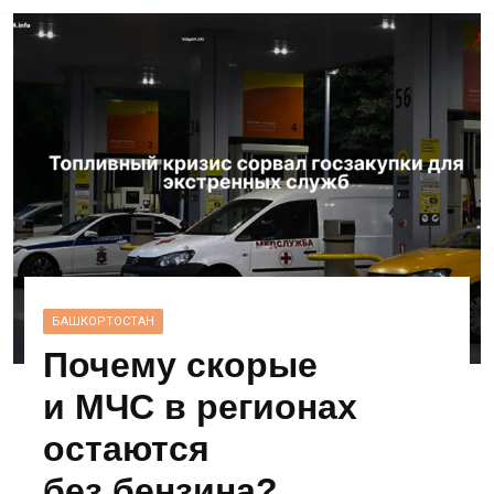
БАШКОРТОСТАН
Почему скорые
и МЧС в регионах
остаются
без бензина?