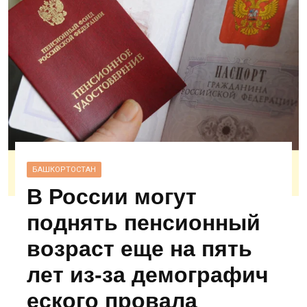
БАШКОРТОСТАН
В России могут
поднять пенсионный
возраст еще на пять
лет из‑за демографич
еского провала