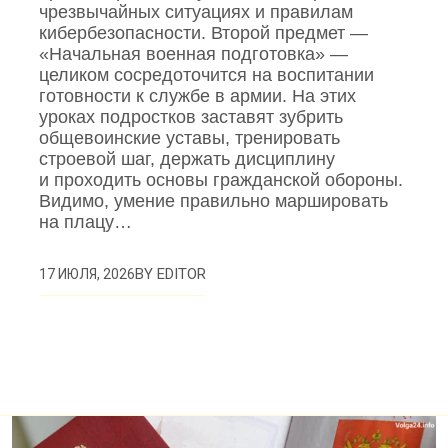
чрезвычайных ситуациях и правилам
кибербезопасности. Второй предмет —
«Начальная военная подготовка» —
целиком сосредоточится на воспитании
готовности к службе в армии. На этих
уроках подростков заставят зубрить
общевоинские уставы, тренировать
строевой шаг, держать дисциплину
и проходить основы гражданской обороны.
Видимо, умение правильно маршировать
на плацу…
BY
EDITOR
17 ИЮЛЯ, 2026