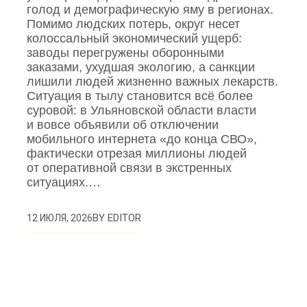
голод и демографическую яму в регионах.
Помимо людских потерь, округ несет
колоссальный экономический ущерб:
заводы перегружены оборонными
заказами, ухудшая экологию, а санкции
лишили людей жизненно важных лекарств.
Ситуация в тылу становится всё более
суровой: в Ульяновской области власти
и вовсе объявили об отключении
мобильного интернета «до конца СВО»,
фактически отрезая миллионы людей
от оперативной связи в экстренных
ситуациях.…
BY
EDITOR
12 ИЮЛЯ, 2026