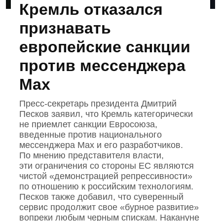
Кремль отказался
признавать
европейские санкции
против мессенджера
Max
Пресс‑секретарь президента Дмитрий
Песков заявил, что Кремль категорически
не приемлет санкции Евросоюза,
введенные против национального
мессенджера Mах и его разработчиков.
По мнению представителя власти,
эти ограничения со стороны ЕС являются
чистой «демонстрацией репрессивности»
по отношению к российским технологиям.
Песков также добавил, что суверенный
сервис продолжит свое «бурное развитие»
вопреки любым черным спискам. Накануне