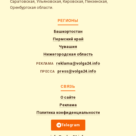
Саратовская, Ульяновская, Кировская, Пензенская,
Оренбургская области.
РЕГИОНЫ
Башкортостан
Пермский край
Чувашия
Нижегородская область
reklama@volga24.info
РЕКЛАМА
press@volga24.info
ПРЕССА
СВЯЗЬ
О сайте
Реклама
Политика конфиденциальности
Telegram