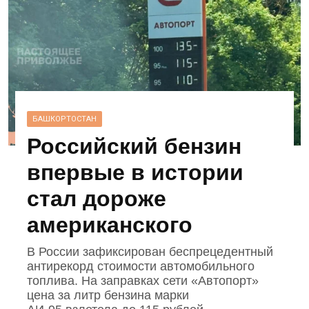
БАШКОРТОСТАН
Российский бензин
впервые в истории
стал дороже
американского
В России зафиксирован беспрецедентный
антирекорд стоимости автомобильного
топлива. На заправках сети «Автопорт»
цена за литр бензина марки