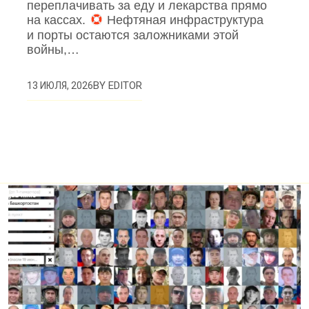
переплачивать за еду и лекарства прямо
на кассах.
Нефтяная инфраструктура
и порты остаются заложниками этой
войны,…
BY
EDITOR
13 ИЮЛЯ, 2026