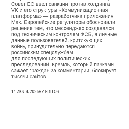
Совет ЕС ввел санкции против холдинга
VK и его структуры «Коммуникационная
платформа» — разработчика приложения
Mах. Европейские регуляторы обосновали
решение тем, что мессенджер создавался
под техническим контролем ФСБ, а личные
данные пользователей, критикующих
войну, принудительно передаются
российским спецслужбам
для последующих политических
преследований. Кремль, который пачками
сажает граждан за комментарии, блокирует
тысячи сайтов…
BY
EDITOR
14 ИЮЛЯ, 2026