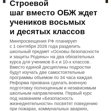
Строевой
шаг вместо ОБЖ ждет
учеников восьмых
и десятых классов
Минпросвещения РФ планирует
с 1 сентября 2026 года разделить
школьный предмет «Основы безопасности
и защиты Родины» на два обязательных
курса для учеников 8‑х и 10‑х классов.
Вместо единой дисциплины подростки
будут изучать две самостоятельные
программы объемом по 34 часа каждая.
Реформа призвана сделать военную
подготовку полноценным и независимым
школьным направлением. Первый курс
под названием «Безопасность
жизнедеятельности» посвятят поведению
при пожарах, коммунальных авариях,