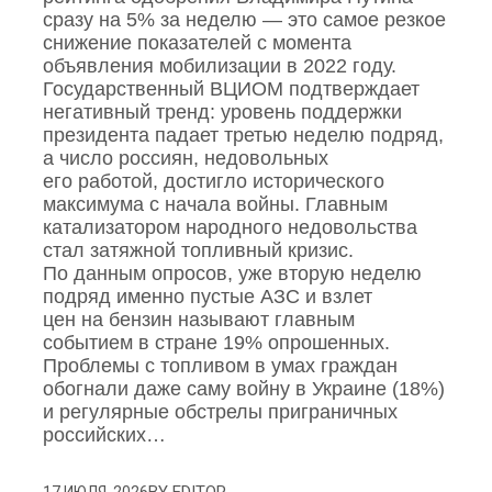
сразу на 5% за неделю — это самое резкое
снижение показателей с момента
объявления мобилизации в 2022 году.
Государственный ВЦИОМ подтверждает
негативный тренд: уровень поддержки
президента падает третью неделю подряд,
а число россиян, недовольных
его работой, достигло исторического
максимума с начала войны. Главным
катализатором народного недовольства
стал затяжной топливный кризис.
По данным опросов, уже вторую неделю
подряд именно пустые АЗС и взлет
цен на бензин называют главным
событием в стране 19% опрошенных.
Проблемы с топливом в умах граждан
обогнали даже саму войну в Украине (18%)
и регулярные обстрелы приграничных
российских…