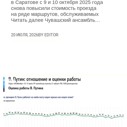
в Саратове с 9 и 10 октября 2025 года
снова повысили стоимость проезда
на ряде маршрутов, обслуживаемых
Читать далее Чувашский ансамбль…
BY
EDITOR
20 ИЮЛЯ, 2026