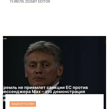
BY
EDITOR
15 ИЮЛЯ, 2026
БАШКОРТОСТАН