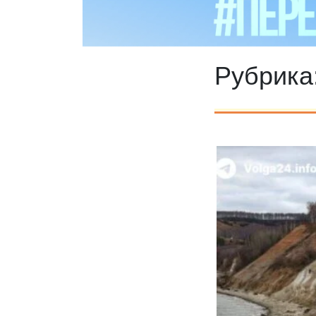
Рубрика