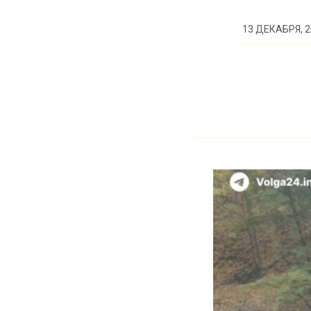
13 ДЕКАБРЯ, 2