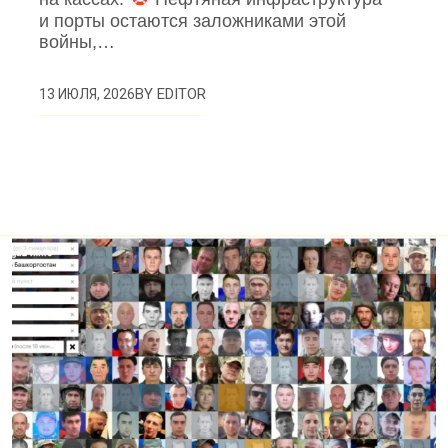
и порты остаются заложниками этой
войны,…
BY
EDITOR
13 ИЮЛЯ, 2026