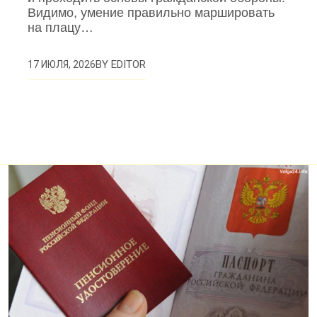
Видимо, умение правильно маршировать
на плацу…
BY
EDITOR
17 ИЮЛЯ, 2026