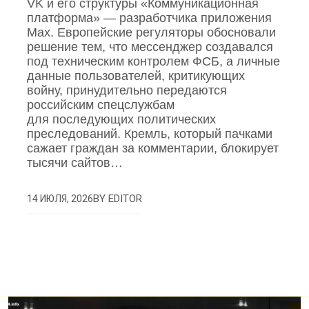
VK и его структуры «Коммуникационная
платформа» — разработчика приложения
Mах. Европейские регуляторы обосновали
решение тем, что мессенджер создавался
под техническим контролем ФСБ, а личные
данные пользователей, критикующих
войну, принудительно передаются
российским спецслужбам
для последующих политических
преследований. Кремль, который пачками
сажает граждан за комментарии, блокирует
тысячи сайтов…
BY
EDITOR
14 ИЮЛЯ, 2026