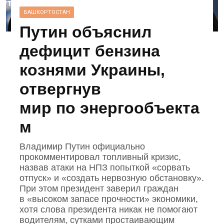
БАШКОРТОСТАН
Путин объяснил
дефицит бензина
кознями Украины,
отвергнув
мир по энергообъекта
м
Владимир Путин официально
прокомментировал топливный кризис,
назвав атаки на НПЗ попыткой «сорвать
отпуск» и «создать нервозную обстановку».
При этом президент заверил граждан
в «высоком запасе прочности» экономики,
хотя слова президента никак не помогают
водителям, сутками простаивающим