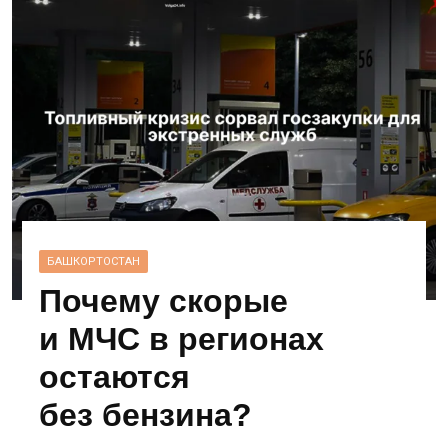
БАШКОРТОСТАН
Почему скорые
и МЧС в регионах
остаются
без бензина?