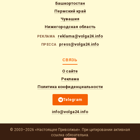
Башкортостан
Пермский край
Чувашия
Нижегородская область
reklama@volga24.info
РЕКЛАМА
press@volga24.info
ПРЕССА
СВЯЗЬ
О сайте
Реклама
Политика конфиденциальности
Telegram
info@volga24.info
© 2003–2026 «Настоящее Приволжье». При цитировании активная
ссылка обязательна.