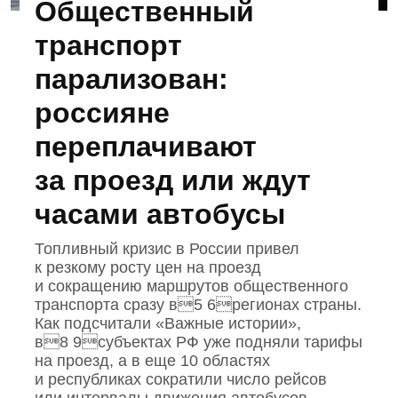
Общественный
транспорт
парализован:
россияне
переплачивают
за проезд или ждут
часами автобусы
Топливный кризис в России привел
к резкому росту цен на проезд
и сокращению маршрутов общественного
транспорта сразу в5 6регионах страны.
Как подсчитали «Важные истории»,
в8 9субъектах РФ уже подняли тарифы
на проезд, а в еще 10 областях
и республиках сократили число рейсов