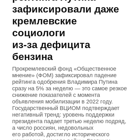
зафиксировали даже
кремлевские
социологи
из‑за дефицита
бензина
Прокремлевский фонд «Общественное
мнение» (ФОМ) зафиксировал падение
рейтинга одобрения Владимира Путина
сразу на 5% за неделю — это самое резкое
снижение показателей с момента
объявления мобилизации в 2022 году.
Государственный ВЦИОМ подтверждает
негативный тренд: уровень поддержки
президента падает третью неделю подряд,
а число россиян, недовольных
его работой, достигло исторического