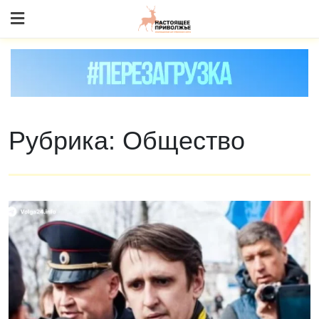
Skip
to content
Рубрика:
Общество