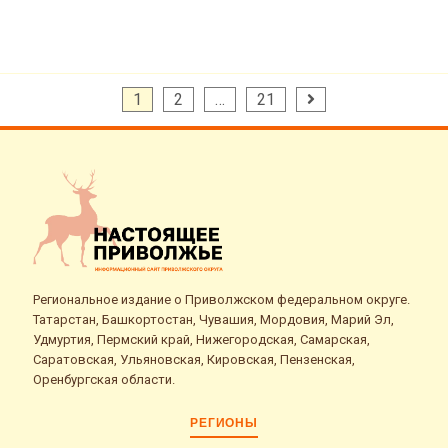
Пагинация
1
2
…
21
записей
Региональное издание о Приволжском федеральном округе.
Татарстан, Башкортостан, Чувашия, Мордовия, Марий Эл,
Удмуртия, Пермский край, Нижегородская, Самарская,
Саратовская, Ульяновская, Кировская, Пензенская,
Оренбургская области.
РЕГИОНЫ