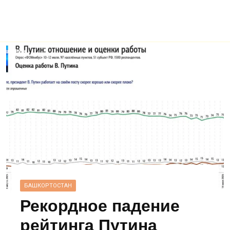
БАШКОРТОСТАН
Рекордное падение
рейтинга Путина