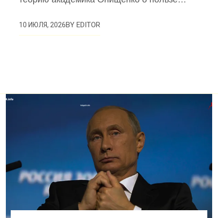
BY
EDITOR
10 ИЮЛЯ, 2026