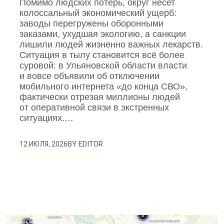
Помимо людских потерь, округ несет
колоссальный экономический ущерб:
заводы перегружены оборонными
заказами, ухудшая экологию, а санкции
лишили людей жизненно важных лекарств.
Ситуация в тылу становится всё более
суровой: в Ульяновской области власти
и вовсе объявили об отключении
мобильного интернета «до конца СВО»,
фактически отрезая миллионы людей
от оперативной связи в экстренных
ситуациях.…
BY
EDITOR
12 ИЮЛЯ, 2026