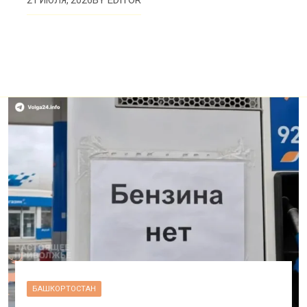
BY
EDITOR
21 ИЮЛЯ, 2026
БАШКОРТОСТАН