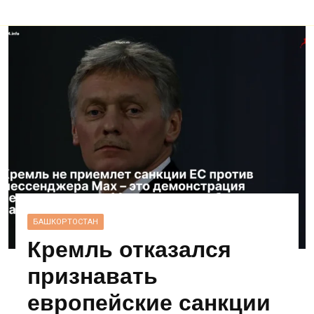
БАШКОРТОСТАН
Кремль отказался
признавать
европейские санкции