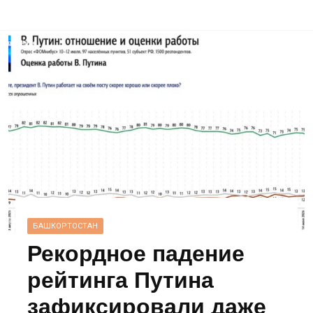
БАШКОРТОСТАН
Рекордное падение
рейтинга Путина
зафиксировали даже