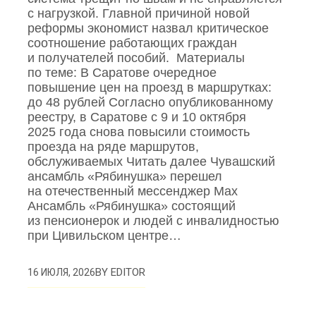
с нагрузкой. Главной причиной новой
реформы экономист назвал критическое
соотношение работающих граждан
и получателей пособий. Материалы
по теме: В Саратове очередное
повышение цен на проезд в маршрутках:
до 48 рублей Согласно опубликованному
реестру, в Саратове с 9 и 10 октября
2025 года снова повысили стоимость
проезда на ряде маршрутов,
обслуживаемых Читать далее Чувашский
ансамбль «Рябинушка» перешел
на отечественный мессенджер Max
Ансамбль «Рябинушка» состоящий
из пенсионерок и людей с инвалидностью
при Цивильском центре…
BY
EDITOR
16 ИЮЛЯ, 2026