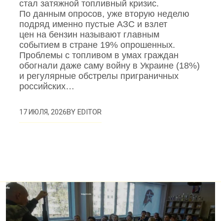
стал затяжной топливный кризис.
По данным опросов, уже вторую неделю
подряд именно пустые АЗС и взлет
цен на бензин называют главным
событием в стране 19% опрошенных.
Проблемы с топливом в умах граждан
обогнали даже саму войну в Украине (18%)
и регулярные обстрелы приграничных
российских…
BY
EDITOR
17 ИЮЛЯ, 2026