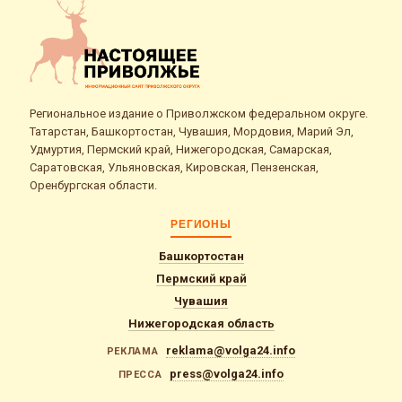
Региональное издание о Приволжском федеральном округе.
Татарстан, Башкортостан, Чувашия, Мордовия, Марий Эл,
Удмуртия, Пермский край, Нижегородская, Самарская,
Саратовская, Ульяновская, Кировская, Пензенская,
Оренбургская области.
РЕГИОНЫ
Башкортостан
Пермский край
Чувашия
Нижегородская область
reklama@volga24.info
РЕКЛАМА
press@volga24.info
ПРЕССА