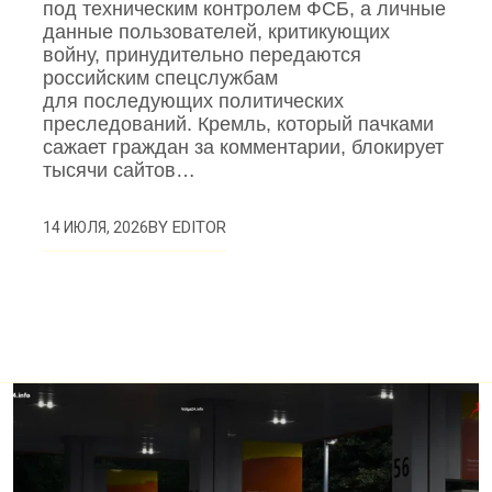
под техническим контролем ФСБ, а личные
данные пользователей, критикующих
войну, принудительно передаются
российским спецслужбам
для последующих политических
преследований. Кремль, который пачками
сажает граждан за комментарии, блокирует
тысячи сайтов…
BY
EDITOR
14 ИЮЛЯ, 2026