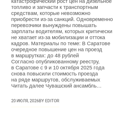
катастрофический рост цен на дизельное
топливо и запчасти к транспортным
средствам, которые невозможно
приобрести из‑за санкций. Одновременно
перевозчики вынуждены повышать
зарплаты водителям, которых критически
не хватает из‑за мобилизации и оттока
кадров. Материалы по теме: В Саратове
очередное повышение цен на проезд
в маршрутках: до 48 рублей
Согласно опубликованному реестру,
в Саратове с 9 и 10 октября 2025 года
снова повысили стоимость проезда
на ряде маршрутов, обслуживаемых
Читать далее Чувашский ансамбль…
BY
EDITOR
20 ИЮЛЯ, 2026