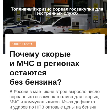
БАШКОРТОСТАН
Почему скорые
и МЧС в регионах
остаются
без бензина?
В России в мае–июне втрое выросло число
сорванных госзакупок топлива для скорых,
МЧС и коммунальщиков. Из‑за дефицита
и ударов по НПЗ оптовые цены на бензин