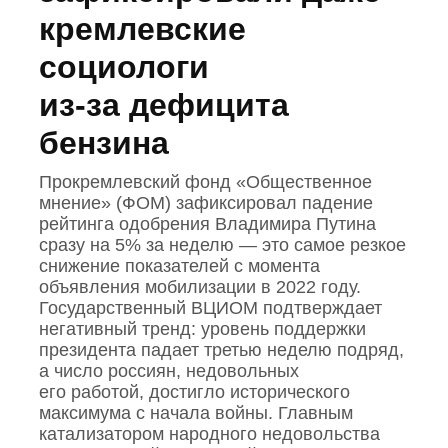
кремлевские
социологи
из‑за дефицита
бензина
Прокремлевский фонд «Общественное
мнение» (ФОМ) зафиксировал падение
рейтинга одобрения Владимира Путина
сразу на 5% за неделю — это самое резкое
снижение показателей с момента
объявления мобилизации в 2022 году.
Государственный ВЦИОМ подтверждает
негативный тренд: уровень поддержки
президента падает третью неделю подряд,
а число россиян, недовольных
его работой, достигло исторического
максимума с начала войны. Главным
катализатором народного недовольства