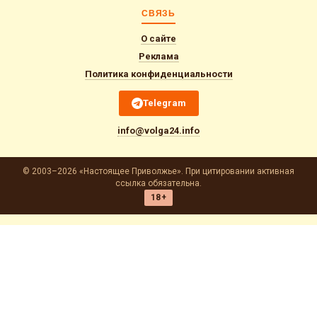
СВЯЗЬ
О сайте
Реклама
Политика конфиденциальности
Telegram
info@volga24.info
© 2003–2026 «Настоящее Приволжье». При цитировании активная
ссылка обязательна.
18+