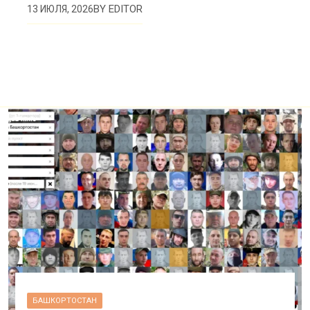
BY
EDITOR
13 ИЮЛЯ, 2026
БАШКОРТОСТАН