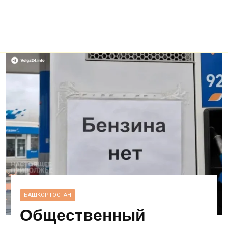
БАШКОРТОСТАН
Общественный