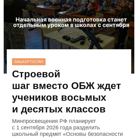
БАШКОРТОСТАН
Строевой
шаг вместо ОБЖ ждет
учеников восьмых
и десятых классов
Минпросвещения РФ планирует
с 1 сентября 2026 года разделить
школьный предмет «Основы безопасности