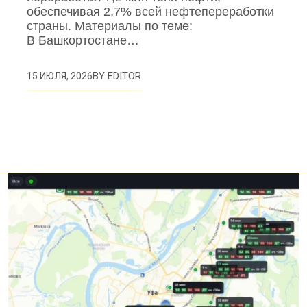
обеспечивая 2,7% всей нефтепереработки
страны. Материалы по теме:
В Башкортостане…
BY
EDITOR
15 ИЮЛЯ, 2026