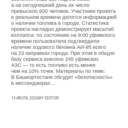
а на сегодняшний день их число
превысило 600 человек. Участники проекта
в реальном времени делятся информацией
о наличии топлива в городе. Статистика
проекта наглядно демонстрирует масштаб
коллапса: по состоянию на 9:00 уфимского
времени пользователи подтвердили
наличие ходового бензина АИ‑95 всего
на 23 заправках города. При этом в общую
базу сервиса внесено 245 уфимских
АЗС — то есть топливо есть менее
чем на 10% точек. Материалы по теме:
В Башкортостане обсудят «безопасность»
в мессенджерах…
BY
EDITOR
15 ИЮЛЯ, 2026