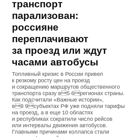
транспорт
парализован:
россияне
переплачивают
за проезд или ждут
часами автобусы
Топливный кризис в России привел
к резкому росту цен на проезд
и сокращению маршрутов общественного
транспорта сразу в5 6регионах страны.
Как подсчитали «Важные истории»,
в8 9субъектах РФ уже подняли тарифы
на проезд, а в еще 10 областях
и республиках сократили число рейсов
или интервалы движения автобусов.
Главными причинами коллапса стали