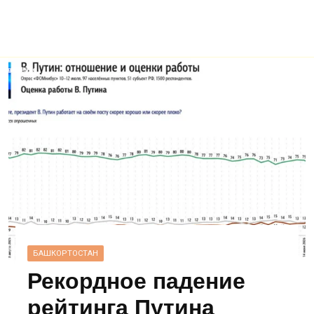
БАШКОРТОСТАН
Рекордное падение
рейтинга Путина