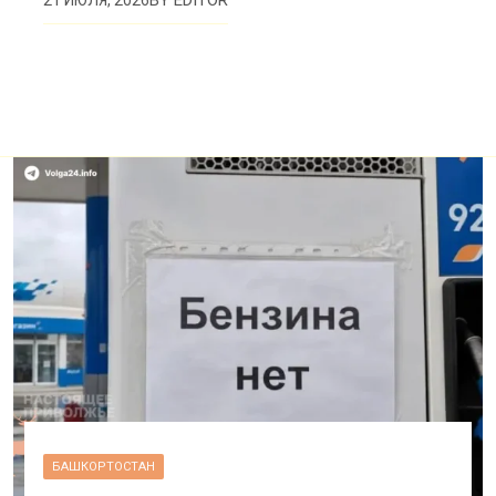
BY
EDITOR
21 ИЮЛЯ, 2026
БАШКОРТОСТАН