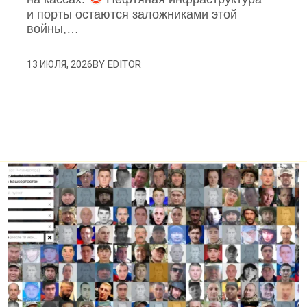
и порты остаются заложниками этой
войны,…
BY
EDITOR
13 ИЮЛЯ, 2026