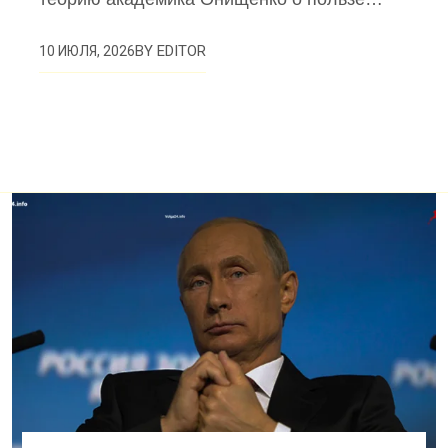
BY
EDITOR
10 ИЮЛЯ, 2026