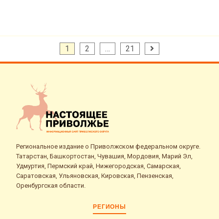
Пагинация
1
2
…
21
записей
Региональное издание о Приволжском федеральном округе.
Татарстан, Башкортостан, Чувашия, Мордовия, Марий Эл,
Удмуртия, Пермский край, Нижегородская, Самарская,
Саратовская, Ульяновская, Кировская, Пензенская,
Оренбургская области.
РЕГИОНЫ