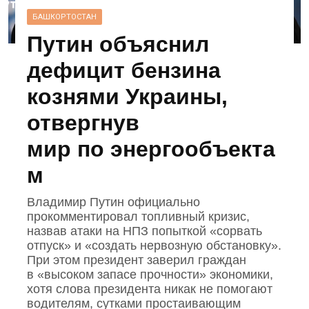
БАШКОРТОСТАН
Путин объяснил
дефицит бензина
кознями Украины,
отвергнув
мир по энергообъекта
м
Владимир Путин официально
прокомментировал топливный кризис,
назвав атаки на НПЗ попыткой «сорвать
отпуск» и «создать нервозную обстановку».
При этом президент заверил граждан
в «высоком запасе прочности» экономики,
хотя слова президента никак не помогают
водителям, сутками простаивающим