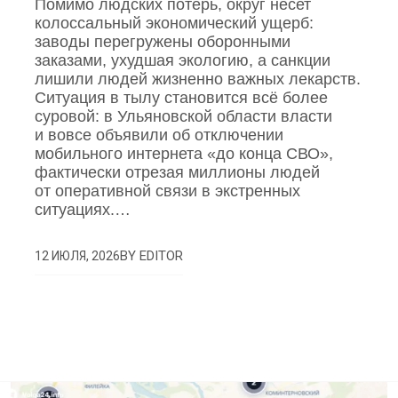
Помимо людских потерь, округ несет
колоссальный экономический ущерб:
заводы перегружены оборонными
заказами, ухудшая экологию, а санкции
лишили людей жизненно важных лекарств.
Ситуация в тылу становится всё более
суровой: в Ульяновской области власти
и вовсе объявили об отключении
мобильного интернета «до конца СВО»,
фактически отрезая миллионы людей
от оперативной связи в экстренных
ситуациях.…
BY
EDITOR
12 ИЮЛЯ, 2026