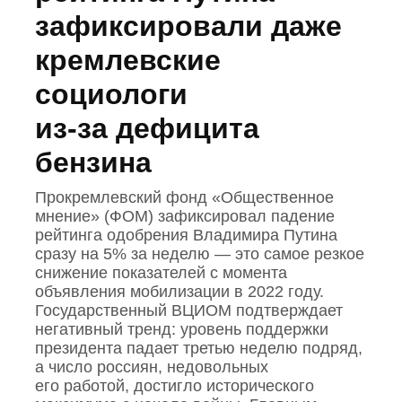
зафиксировали даже
кремлевские
социологи
из‑за дефицита
бензина
Прокремлевский фонд «Общественное
мнение» (ФОМ) зафиксировал падение
рейтинга одобрения Владимира Путина
сразу на 5% за неделю — это самое резкое
снижение показателей с момента
объявления мобилизации в 2022 году.
Государственный ВЦИОМ подтверждает
негативный тренд: уровень поддержки
президента падает третью неделю подряд,
а число россиян, недовольных
его работой, достигло исторического