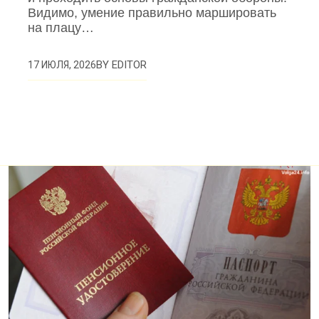
Видимо, умение правильно маршировать
на плацу…
BY
EDITOR
17 ИЮЛЯ, 2026