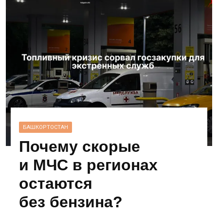
БАШКОРТОСТАН
Почему скорые
и МЧС в регионах
остаются
без бензина?