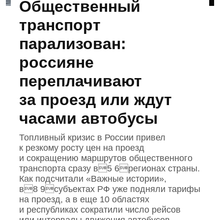
Общественный
транспорт
парализован:
россияне
переплачивают
за проезд или ждут
часами автобусы
Топливный кризис в России привел
к резкому росту цен на проезд
и сокращению маршрутов общественного
транспорта сразу в5 6регионах страны.
Как подсчитали «Важные истории»,
в8 9субъектах РФ уже подняли тарифы
на проезд, а в еще 10 областях
и республиках сократили число рейсов