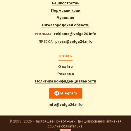
Башкортостан
Пермский край
Чувашия
Нижегородская область
reklama@volga24.info
РЕКЛАМА
press@volga24.info
ПРЕССА
СВЯЗЬ
О сайте
Реклама
Политика конфиденциальности
Telegram
info@volga24.info
© 2003–2026 «Настоящее Приволжье». При цитировании активная
ссылка обязательна.