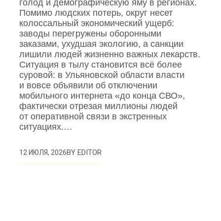
голод и демографическую яму в регионах.
Помимо людских потерь, округ несет
колоссальный экономический ущерб:
заводы перегружены оборонными
заказами, ухудшая экологию, а санкции
лишили людей жизненно важных лекарств.
Ситуация в тылу становится всё более
суровой: в Ульяновской области власти
и вовсе объявили об отключении
мобильного интернета «до конца СВО»,
фактически отрезая миллионы людей
от оперативной связи в экстренных
ситуациях.…
BY
EDITOR
12 ИЮЛЯ, 2026