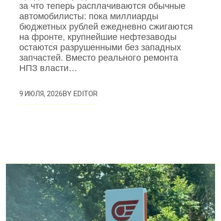
за что теперь расплачиваются обычные
автомобилисты: пока миллиарды
бюджетных рублей ежедневно сжигаются
на фронте, крупнейшие нефтезаводы
остаются разрушенными без западных
запчастей. Вместо реального ремонта
НПЗ власти…
BY
EDITOR
9 ИЮЛЯ, 2026