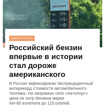
БАШКОРТОСТАН
Российский бензин
впервые в истории
стал дороже
американского
В России зафиксирован беспрецедентный
антирекорд стоимости автомобильного
топлива. На заправках сети «Автопорт»
цена за литр бензина марки
АИ‑95 взлетела до 115 рублей,