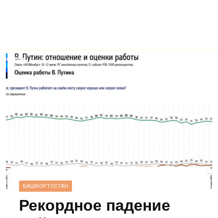
БАШКОРТОСТАН
Рекордное падение