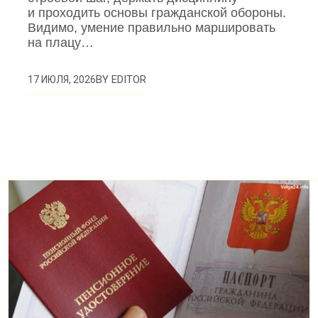
и проходить основы гражданской обороны.
Видимо, умение правильно маршировать
на плацу…
BY
EDITOR
17 ИЮЛЯ, 2026