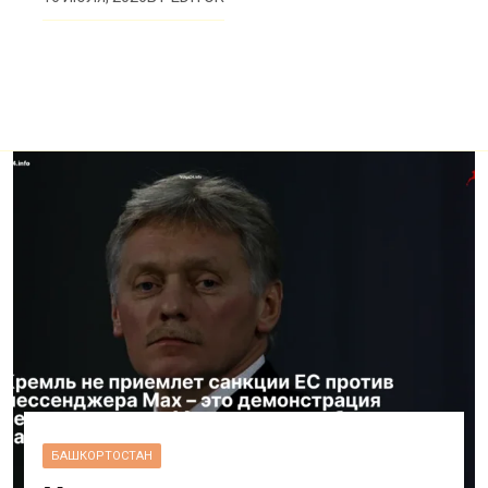
БАШКОРТОСТАН