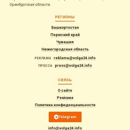
Оренбургская области.
РЕГИОНЫ
Башкортостан
Пермский край
Чувашия
Нижегородская область
reklama@volga24.info
РЕКЛАМА
press@volga24.info
ПРЕССА
СВЯЗЬ
О сайте
Реклама
Политика конфиденциальности
Telegram
info@volga24.info