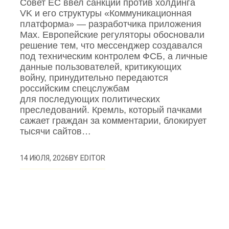
Совет ЕС ввел санкции против холдинга
VK и его структуры «Коммуникационная
платформа» — разработчика приложения
Mах. Европейские регуляторы обосновали
решение тем, что мессенджер создавался
под техническим контролем ФСБ, а личные
данные пользователей, критикующих
войну, принудительно передаются
российским спецслужбам
для последующих политических
преследований. Кремль, который пачками
сажает граждан за комментарии, блокирует
тысячи сайтов…
BY
EDITOR
14 ИЮЛЯ, 2026