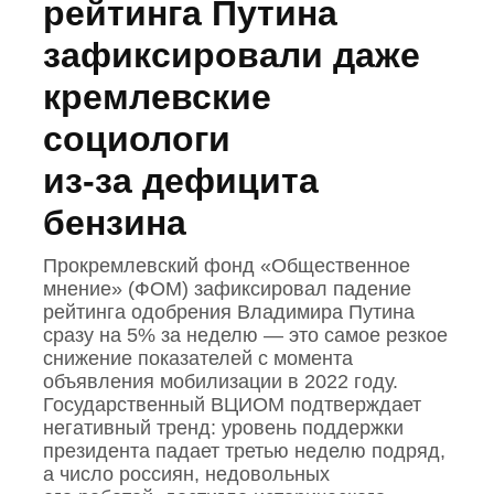
рейтинга Путина
зафиксировали даже
кремлевские
социологи
из‑за дефицита
бензина
Прокремлевский фонд «Общественное
мнение» (ФОМ) зафиксировал падение
рейтинга одобрения Владимира Путина
сразу на 5% за неделю — это самое резкое
снижение показателей с момента
объявления мобилизации в 2022 году.
Государственный ВЦИОМ подтверждает
негативный тренд: уровень поддержки
президента падает третью неделю подряд,
а число россиян, недовольных