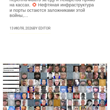
на кассах.
Нефтяная инфраструктура
и порты остаются заложниками этой
войны,…
BY
EDITOR
13 ИЮЛЯ, 2026