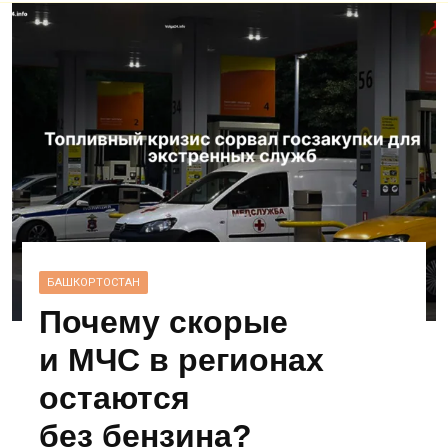
БАШКОРТОСТАН
Почему скорые
и МЧС в регионах
остаются
без бензина?