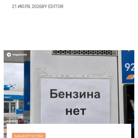
BY
EDITOR
21 ИЮЛЯ, 2026
БАШКОРТОСТАН