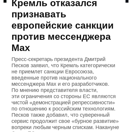
Кремль отказался
признавать
европейские санкции
против мессенджера
Max
Пресс‑секретарь президента Дмитрий
Песков заявил, что Кремль категорически
не приемлет санкции Евросоюза,
введенные против национального
мессенджера Mах и его разработчиков.
По мнению представителя власти,
эти ограничения со стороны ЕС являются
чистой «демонстрацией репрессивности»
по отношению к российским технологиям.
Песков также добавил, что суверенный
сервис продолжит свое «бурное развитие»
вопреки любым черным спискам. Накануне