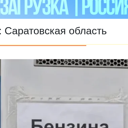
:
Саратовская область