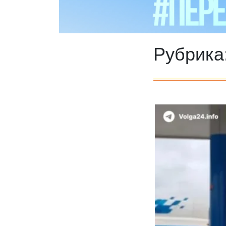
Рубрика