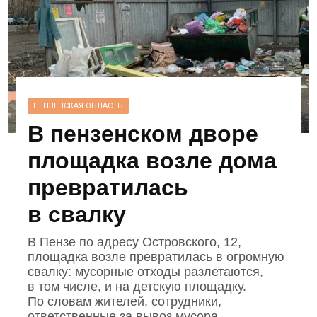
ПЕНЗЕНСКАЯ ОБЛАСТЬ
В пензенском дворе
площадка возле дома
превратилась
в свалку
В Пензе по адресу Островского, 12,
площадка возле превратилась в огромную
свалку: мусорные отходы разлетаются,
в том числе, и на детскую площадку.
По словам жителей, сотрудники,
ответственные за вывоз мусора,