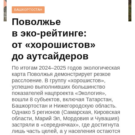
БАШКОРТОСТАН
Поволжье
в эко‑рейтинге:
от «хорошистов»
до аутсайдеров
По итогам 2024–2025 годов экологическая
карта Поволжья демонстрирует резкое
расслоение. В группу «хорошистов»,
успешно выполнивших большинство
показателей нацпроекта «Экология»,
вошли 8 субъектов, включая Татарстан,
Башкортостан и Нижегородскую область.
Однако 5 регионов (Самарская, Кировская
области, Марий Эл, Мордовия и Чувашия)
застряли в «середнячках», где достигнута
лишь часть целей, а у населения остаются