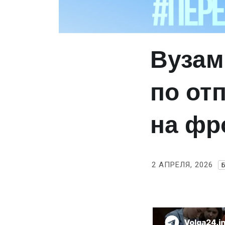
Вузам
по от
на фр
2 АПРЕЛЯ, 2026