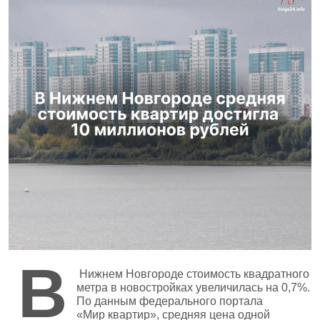
В
Нижнем Новгороде стоимость квадратного
метра в новостройках увеличилась на 0,7%.
По данным федерального портала
«Мир квартир», средняя цена одной