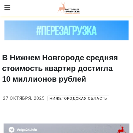
Skip
to content
В Нижнем Новгороде средняя
стоимость квартир достигла
10 миллионов рублей
27 ОКТЯБРЯ, 2025
НИЖЕГОРОДСКАЯ ОБЛАСТЬ