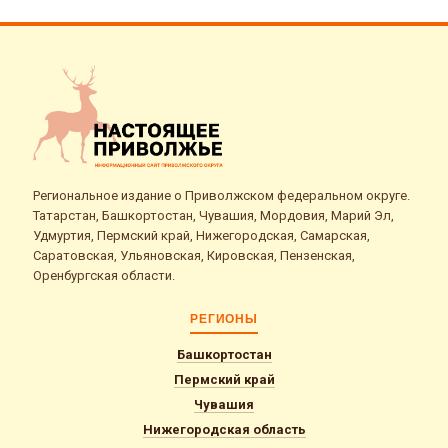
Региональное издание о Приволжском федеральном округе.
Татарстан, Башкортостан, Чувашия, Мордовия, Марий Эл,
Удмуртия, Пермский край, Нижегородская, Самарская,
Саратовская, Ульяновская, Кировская, Пензенская,
Оренбургская области.
РЕГИОНЫ
Башкортостан
Пермский край
Чувашия
Нижегородская область