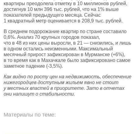
квартиры преодолела отметку в 10 миллионов рублей,
достигнув 10 млн 396 тыс. рублей, что на 1% выше
показателей предыдущего месяца. Сейчас
1 квадратный метр оценивается в 208,9 тыс. рублей.
В среднем подорожание квартир по стране составило
0,6%. Анализ 70 крупных городов показал,
что в 48 из них цены выросли, в 21 — снизились, и лишь
в одном остались неизменными. Максимальный
месячный прирост зафиксирован в Мурманске (+6%),
в то время как в Махачкале было зафиксировано самое
заметное падение (-3,5%).
Как видно по росту цен на недвижимость, обеспечение
нижегородцев доступным жильем явно не стоит
у местных властей в приоритете. Зато в отчетах
они напишут о стабильности.
Материалы по теме: