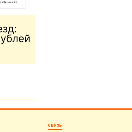
СВЯЗЬ