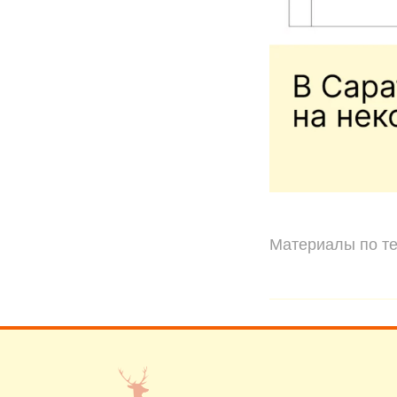
Материалы по те