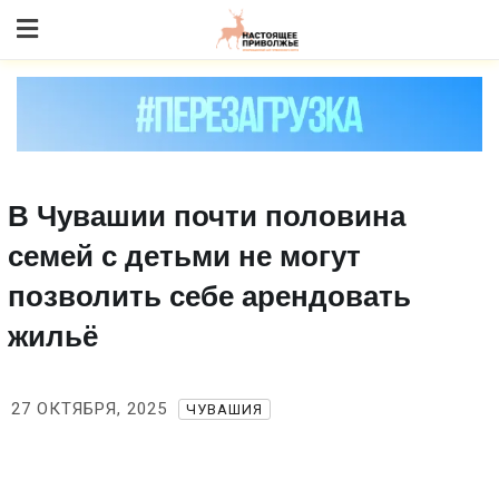
Skip
to content
В Чувашии почти половина
семей с детьми не могут
позволить себе арендовать
жильё
27 ОКТЯБРЯ, 2025
ЧУВАШИЯ