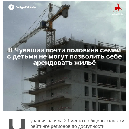
Ч
увашия заняла 29 место в общероссийском
рейтинге регионов по доступности