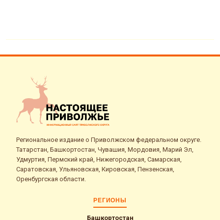
Региональное издание о Приволжском федеральном округе.
Татарстан, Башкортостан, Чувашия, Мордовия, Марий Эл,
Удмуртия, Пермский край, Нижегородская, Самарская,
Саратовская, Ульяновская, Кировская, Пензенская,
Оренбургская области.
РЕГИОНЫ
Башкортостан