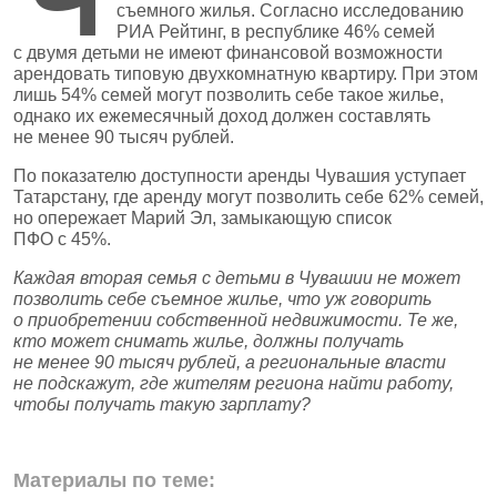
съемного жилья. Согласно исследованию
РИА Рейтинг, в республике 46% семей
с двумя детьми не имеют финансовой возможности
арендовать типовую двухкомнатную квартиру. При этом
лишь 54% семей могут позволить себе такое жилье,
однако их ежемесячный доход должен составлять
не менее 90 тысяч рублей.
По показателю доступности аренды Чувашия уступает
Татарстану, где аренду могут позволить себе 62% семей,
но опережает Марий Эл, замыкающую список
ПФО с 45%.
Каждая вторая семья с детьми в Чувашии не может
позволить себе съемное жилье, что уж говорить
о приобретении собственной недвижимости. Те же,
кто может снимать жилье, должны получать
не менее 90 тысяч рублей, а региональные власти
не подскажут, где жителям региона найти работу,
чтобы получать такую зарплату?
Материалы по теме: