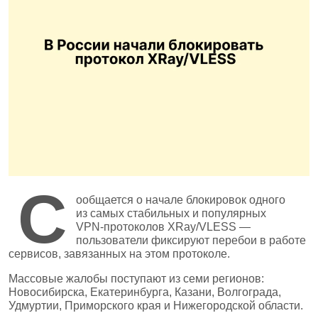
С
ообщается о начале блокировок одного
из самых стабильных и популярных
VPN‑протоколов XRay/VLESS —
пользователи фиксируют перебои в работе
сервисов, завязанных на этом протоколе.
Массовые жалобы поступают из семи регионов:
Новосибирска, Екатеринбурга, Казани, Волгограда,
Удмуртии, Приморского края и Нижегородской области.