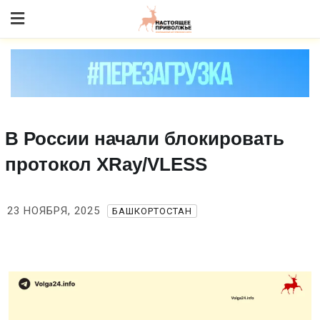
Skip
to content
В России начали блокировать
протокол XRay/VLESS
23 НОЯБРЯ, 2025
БАШКОРТОСТАН