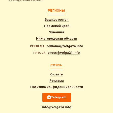
РЕГИОНЫ
Башкортостан
Пермский край
Чувашия
Нижегородская область
reklama@volga24.info
РЕКЛАМА
press@volga24.info
ПРЕССА
СВЯЗЬ
О сайте
Реклама
Политика конфиденциальности
Telegram
info@volga24.info