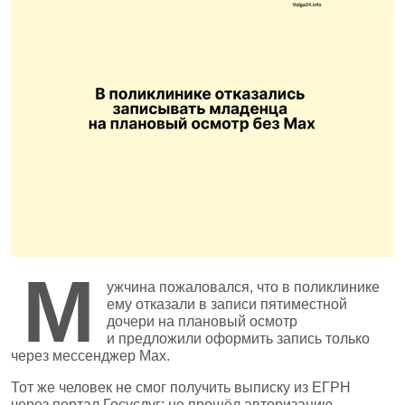
М
ужчина пожаловался, что в поликлинике
ему отказали в записи пятиместной
дочери на плановый осмотр
и предложили оформить запись только
через мессенджер Max.
Тот же человек не смог получить выписку из ЕГРН
через портал Госуслуг: не прошёл авторизацию,