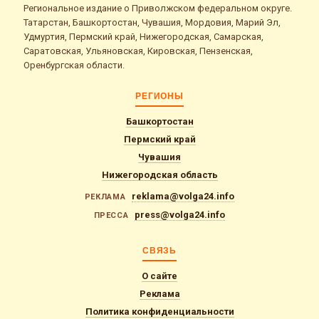
Региональное издание о Приволжском федеральном округе.
Татарстан, Башкортостан, Чувашия, Мордовия, Марий Эл,
Удмуртия, Пермский край, Нижегородская, Самарская,
Саратовская, Ульяновская, Кировская, Пензенская,
Оренбургская области.
РЕГИОНЫ
Башкортостан
Пермский край
Чувашия
Нижегородская область
reklama@volga24.info
РЕКЛАМА
press@volga24.info
ПРЕССА
СВЯЗЬ
О сайте
Реклама
Политика конфиденциальности