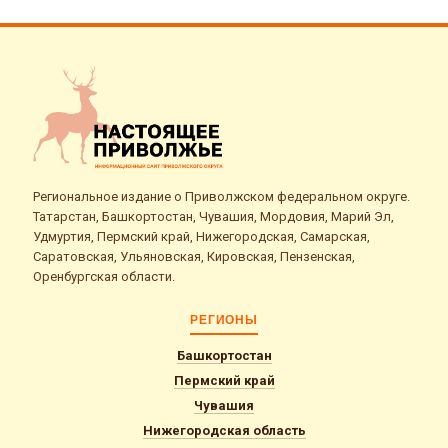
Региональное издание о Приволжском федеральном округе.
Татарстан, Башкортостан, Чувашия, Мордовия, Марий Эл,
Удмуртия, Пермский край, Нижегородская, Самарская,
Саратовская, Ульяновская, Кировская, Пензенская,
Оренбургская области.
РЕГИОНЫ
Башкортостан
Пермский край
Чувашия
Нижегородская область