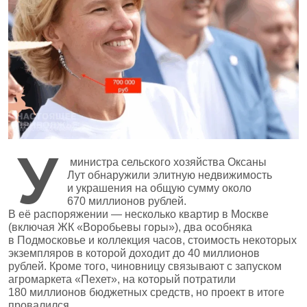
У
министра сельского хозяйства Оксаны
Лут обнаружили элитную недвижимость
и украшения на общую сумму около
670 миллионов рублей.
В её распоряжении — несколько квартир в Москве
(включая ЖК «Воробьевы горы»), два особняка
в Подмосковье и коллекция часов, стоимость некоторых
экземпляров в которой доходит до 40 миллионов
рублей. Кроме того, чиновницу связывают с запуском
агромаркета «Пехет», на который потратили
180 миллионов бюджетных средств, но проект в итоге
провалился.