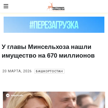
Skip
to content
У главы Минсельхоза нашли
имущество на 670 миллионов
20 МАРТА, 2026
БАШКОРТОСТАН