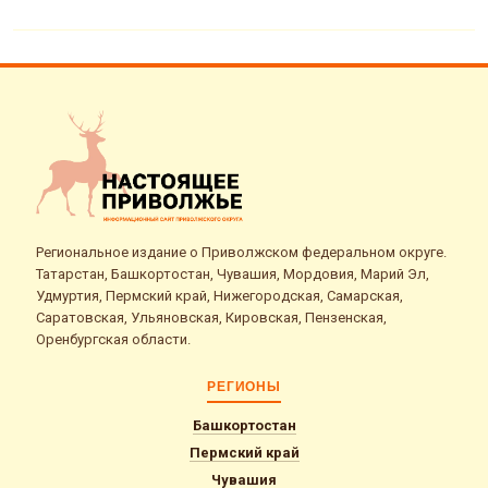
Региональное издание о Приволжском федеральном округе.
Татарстан, Башкортостан, Чувашия, Мордовия, Марий Эл,
Удмуртия, Пермский край, Нижегородская, Самарская,
Саратовская, Ульяновская, Кировская, Пензенская,
Оренбургская области.
РЕГИОНЫ
Башкортостан
Пермский край
Чувашия