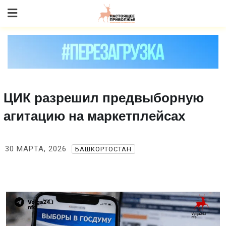
Skip
to content
ЦИК разрешил предвыборную
агитацию на маркетплейсах
30 МАРТА, 2026
БАШКОРТОСТАН