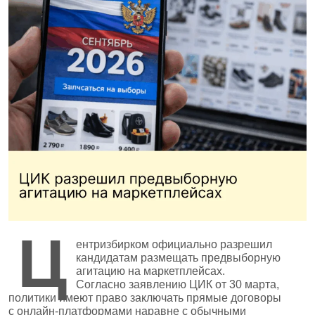
Ц
ентризбирком официально разрешил
кандидатам размещать предвыборную
агитацию на маркетплейсах.
Согласно заявлению ЦИК от 30 марта,
политики имеют право заключать прямые договоры
с онлайн‑платформами наравне с обычными