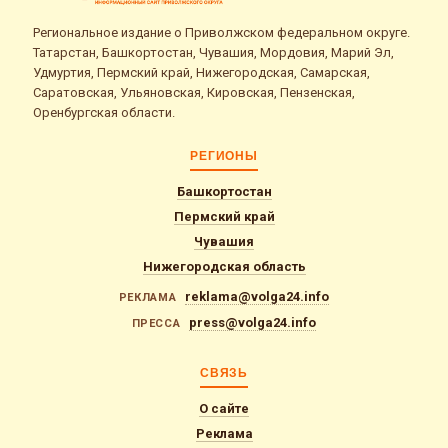
Региональное издание о Приволжском федеральном округе.
Татарстан, Башкортостан, Чувашия, Мордовия, Марий Эл,
Удмуртия, Пермский край, Нижегородская, Самарская,
Саратовская, Ульяновская, Кировская, Пензенская,
Оренбургская области.
РЕГИОНЫ
Башкортостан
Пермский край
Чувашия
Нижегородская область
reklama@volga24.info
РЕКЛАМА
press@volga24.info
ПРЕССА
СВЯЗЬ
О сайте
Реклама