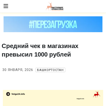
Skip
to content
Средний чек в магазинах
превысил 1000 рублей
30 ЯНВАРЯ, 2026
БАШКОРТОСТАН