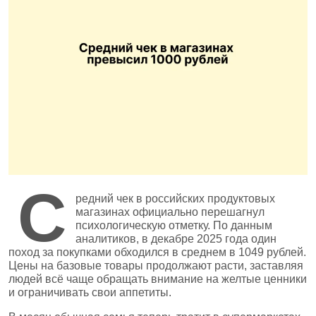
С
редний чек в российских продуктовых
магазинах официально перешагнул
психологическую отметку. По данным
аналитиков, в декабре 2025 года один
поход за покупками обходился в среднем в 1049 рублей.
Цены на базовые товары продолжают расти, заставляя
людей всё чаще обращать внимание на желтые ценники
и ограничивать свои аппетиты.