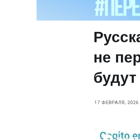
Русск
не пе
будут
17 ФЕВРАЛЯ, 2026