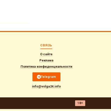
СВЯЗЬ
О сайте
Реклама
Политика конфиденциальности
Telegram
info@volga24.info
18+