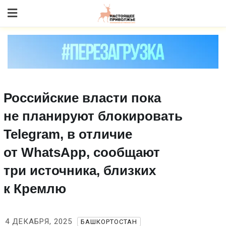
Skip
to content
Российские власти пока
не планируют блокировать
Telegram, в отличие
от WhatsApp, сообщают
три источника, близких
к Кремлю
4 ДЕКАБРЯ, 2025
БАШКОРТОСТАН