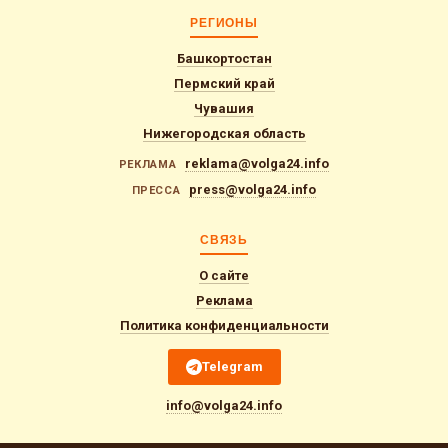
РЕГИОНЫ
Башкортостан
Пермский край
Чувашия
Нижегородская область
reklama@volga24.info
РЕКЛАМА
press@volga24.info
ПРЕССА
СВЯЗЬ
О сайте
Реклама
Политика конфиденциальности
Telegram
info@volga24.info