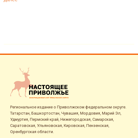
Региональное издание о Приволжском федеральном округе.
Татарстан, Башкортостан, Чувашия, Мордовия, Марий Эл,
Удмуртия, Пермский край, Нижегородская, Самарская,
Саратовская, Ульяновская, Кировская, Пензенская,
Оренбургская области.