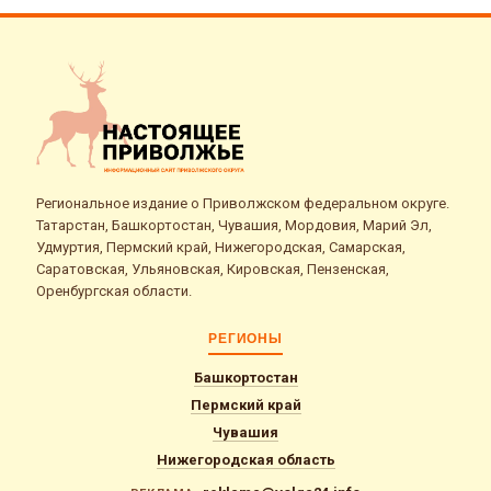
Региональное издание о Приволжском федеральном округе.
Татарстан, Башкортостан, Чувашия, Мордовия, Марий Эл,
Удмуртия, Пермский край, Нижегородская, Самарская,
Саратовская, Ульяновская, Кировская, Пензенская,
Оренбургская области.
РЕГИОНЫ
Башкортостан
Пермский край
Чувашия
Нижегородская область