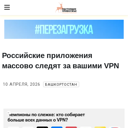
Skip
to content
Российские приложения
массово следят за вашими VPN
10 АПРЕЛЯ, 2026
БАШКОРТОСТАН