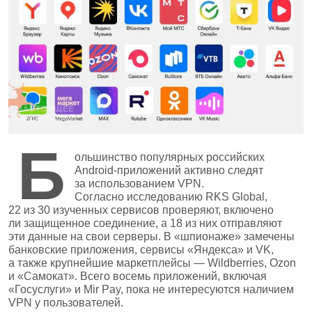
Б
ольшинство популярных российских
Android‑приложений активно следят
за использованием VPN.
Согласно исследованию RKS Global,
22 из 30 изученных сервисов проверяют, включено
ли защищенное соединение, а 18 из них отправляют
эти данные на свои серверы. В «шпионаже» замечены
банковские приложения, сервисы «Яндекса» и VK,
а также крупнейшие маркетплейсы — Wildberries, Ozon
и «Самокат». Всего восемь приложений, включая
«Госуслуги» и Mir Pay, пока не интересуются наличием
VPN у пользователей.