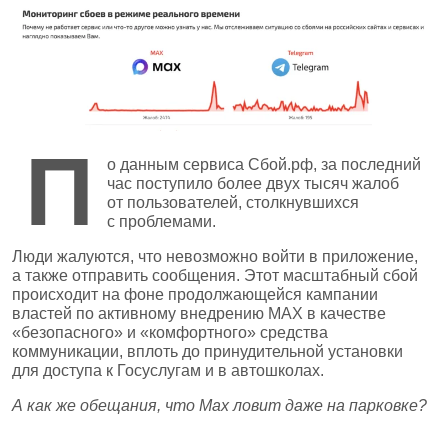
П
о данным сервиса Сбой.рф, за последний
час поступило более двух тысяч жалоб
от пользователей, столкнувшихся
с проблемами.
Люди жалуются, что невозможно войти в приложение,
а также отправить сообщения. Этот масштабный сбой
происходит на фоне продолжающейся кампании
властей по активному внедрению MAX в качестве
«безопасного» и «комфортного» средства
коммуникации, вплоть до принудительной установки
для доступа к Госуслугам и в автошколах.
А как же обещания, что Max ловит даже на парковке?