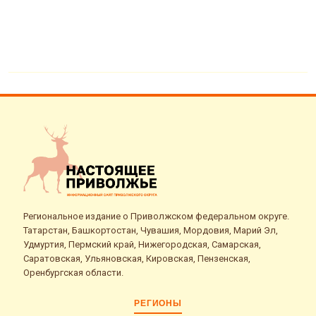
Региональное издание о Приволжском федеральном округе.
Татарстан, Башкортостан, Чувашия, Мордовия, Марий Эл,
Удмуртия, Пермский край, Нижегородская, Самарская,
Саратовская, Ульяновская, Кировская, Пензенская,
Оренбургская области.
РЕГИОНЫ