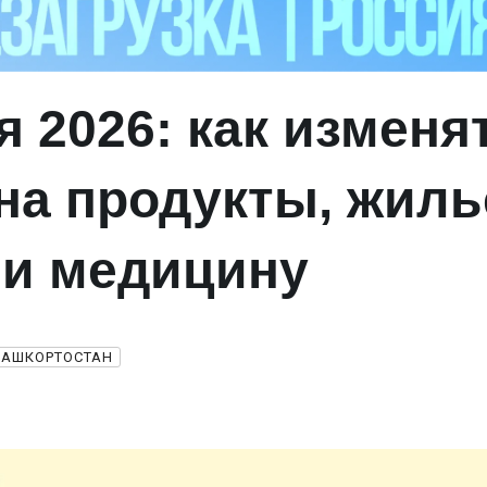
я 2026: как изменя
на продукты, жиль
 и медицину
БАШКОРТОСТАН