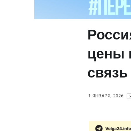
Росси
цены 
связь
1 ЯНВАРЯ, 2026