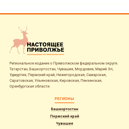
Региональное издание о Приволжском федеральном округе.
Татарстан, Башкортостан, Чувашия, Мордовия, Марий Эл,
Удмуртия, Пермский край, Нижегородская, Самарская,
Саратовская, Ульяновская, Кировская, Пензенская,
Оренбургская области.
РЕГИОНЫ
Башкортостан
Пермский край
Чувашия