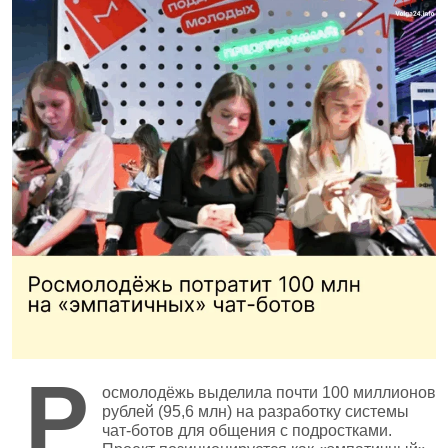
Р
осмолодёжь выделила почти 100 миллионов
рублей (95,6 млн) на разработку системы
чат‑ботов для общения с подростками.