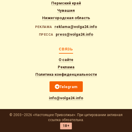
Пермский край
Чувашия
Нижегородская область
reklama@volga24.info
РЕКЛАМА
press@volga24.info
ПРЕССА
СВЯЗЬ
О сайте
Реклама
Политика конфиденциальности
Telegram
info@volga24.info
© 2003–2026 «Настоящее Приволжье». При цитировании активная
ссылка обязательна.
18+