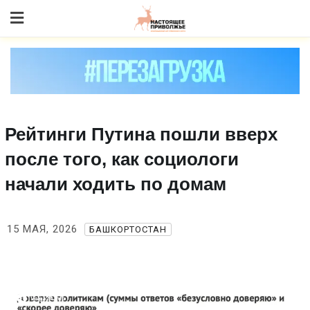
Skip
to content
Рейтинги Путина пошли вверх
после того, как социологи
начали ходить по домам
15 МАЯ, 2026
БАШКОРТОСТАН