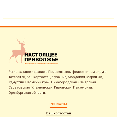
Региональное издание о Приволжском федеральном округе.
Татарстан, Башкортостан, Чувашия, Мордовия, Марий Эл,
Удмуртия, Пермский край, Нижегородская, Самарская,
Саратовская, Ульяновская, Кировская, Пензенская,
Оренбургская области.
РЕГИОНЫ
Башкортостан