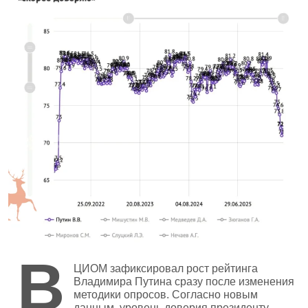
В
ЦИОМ зафиксировал рост рейтинга
Владимира Путина сразу после изменения
методики опросов. Согласно новым
данным, уровень доверия президенту