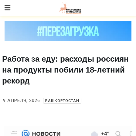
Skip
to content
Работа за еду: расходы россиян
на продукты побили 18‑летний
рекорд
9 АПРЕЛЯ, 2026
БАШКОРТОСТАН