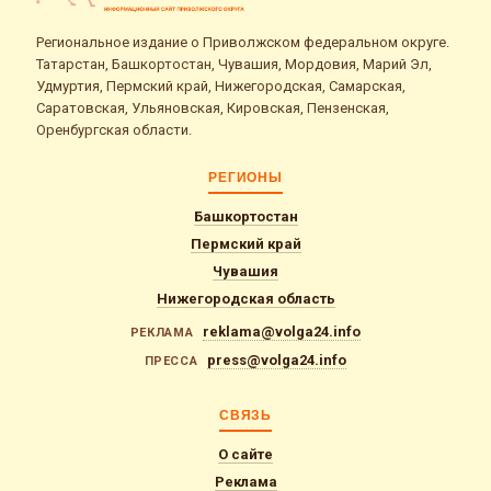
Региональное издание о Приволжском федеральном округе.
Татарстан, Башкортостан, Чувашия, Мордовия, Марий Эл,
Удмуртия, Пермский край, Нижегородская, Самарская,
Саратовская, Ульяновская, Кировская, Пензенская,
Оренбургская области.
РЕГИОНЫ
Башкортостан
Пермский край
Чувашия
Нижегородская область
reklama@volga24.info
РЕКЛАМА
press@volga24.info
ПРЕССА
СВЯЗЬ
О сайте
Реклама