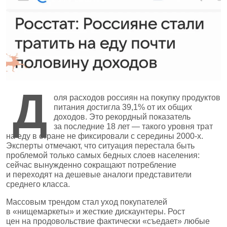
Д
оля расходов россиян на покупку продуктов
питания достигла 39,1% от их общих
доходов. Это рекордный показатель
за последние 18 лет — такого уровня трат
на еду в стране не фиксировали с середины 2000‑х.
Эксперты отмечают, что ситуация перестала быть
проблемой только самых бедных слоев населения:
сейчас вынужденно сокращают потребление
и переходят на дешевые аналоги представители
среднего класса.
Массовым трендом стал уход покупателей
в «нищемаркеты» и жесткие дискаунтеры. Рост
цен на продовольствие фактически «съедает» любые