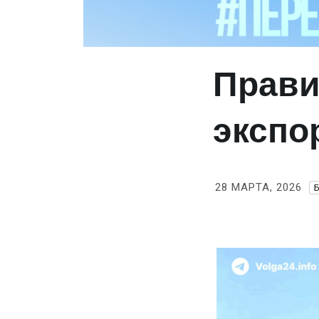
Прави
экспо
28 МАРТА, 2026