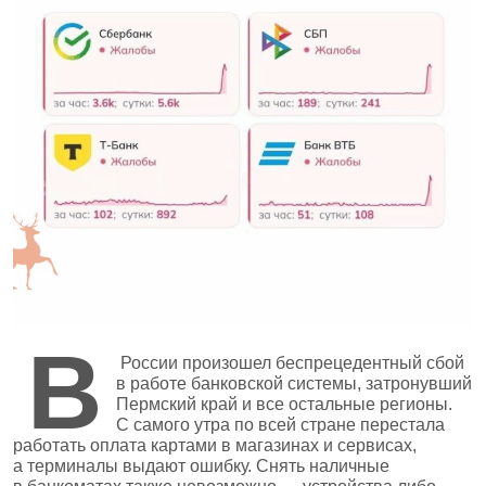
В
России произошел беспрецедентный сбой
в работе банковской системы, затронувший
Пермский край и все остальные регионы.
С самого утра по всей стране перестала
работать оплата картами в магазинах и сервисах,
а терминалы выдают ошибку. Снять наличные