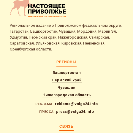
Региональное издание о Приволжском федеральном округе.
Татарстан, Башкортостан, Чувашия, Мордовия, Марий Эл,
Удмуртия, Пермский край, Нижегородская, Самарская,
Саратовская, Ульяновская, Кировская, Пензенская,
Оренбургская области.
РЕГИОНЫ
Башкортостан
Пермский край
Чувашия
Нижегородская область
reklama@volga24.info
РЕКЛАМА
press@volga24.info
ПРЕССА
СВЯЗЬ