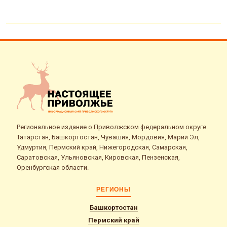
Региональное издание о Приволжском федеральном округе.
Татарстан, Башкортостан, Чувашия, Мордовия, Марий Эл,
Удмуртия, Пермский край, Нижегородская, Самарская,
Саратовская, Ульяновская, Кировская, Пензенская,
Оренбургская области.
РЕГИОНЫ
Башкортостан
Пермский край