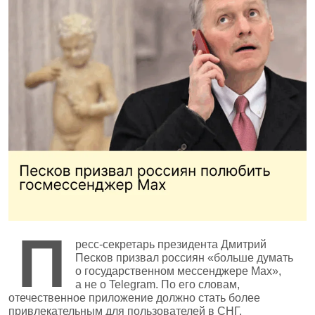
П
ресс‑секретарь президента Дмитрий
Песков призвал россиян «больше думать
о государственном мессенджере Max»,
а не о Telegram. По его словам,
отечественное приложение должно стать более
привлекательным для пользователей в СНГ,