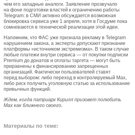
чем его западные аналоги. Заявление прозвучало
на фоне подготовки властей к ограничению работы
Telegram: в СМИ активно обсуждается возможная
блокировка сервиса уже 1 апреля, хотя в Госдуме пока
сомневаются в технической реализации этой идеи.
Напомним, что ФАС уже признала рекламу в Telegram
нарушением закона, а эксперты допускают признание
платформы «источником экстремизма». В таком случае
любые платежи внутри сервиса — от покупки подписки
Premium до донатов и оплаты таргета — могут быть
приравнены к финансированию запрещенных
организаций. Фактически пользователей ставят
перед выбором: либо переход в контролируемый Max,
либо риск получить уголовную статью за использование
привычных функций.
Ждем, когда патриарх Кирилл призовет полюбить
Max как ближнего своего.
Материалы по теме: