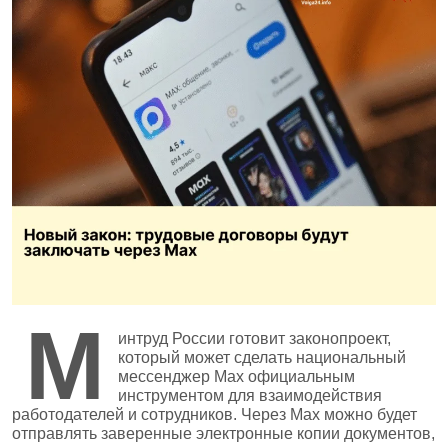
М
интруд России готовит законопроект,
который может сделать национальный
мессенджер Mах официальным
инструментом для взаимодействия
работодателей и сотрудников. Через Mах можно будет
отправлять заверенные электронные копии документов,