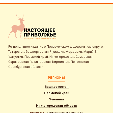
Региональное издание о Приволжском федеральном округе.
Татарстан, Башкортостан, Чувашия, Мордовия, Марий Эл,
Удмуртия, Пермский край, Нижегородская, Самарская,
Саратовская, Ульяновская, Кировская, Пензенская,
Оренбургская области.
РЕГИОНЫ
Башкортостан
Пермский край
Чувашия
Нижегородская область