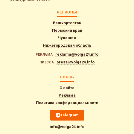
РЕГИОНЫ
Башкортостан
Пермский край
Чувашия
Нижегородская область
reklama@volga24.info
РЕКЛАМА
press@volga24.info
ПРЕССА
СВЯЗЬ
О сайте
Реклама
Политика конфиденциальности
Telegram
info@volga24.info