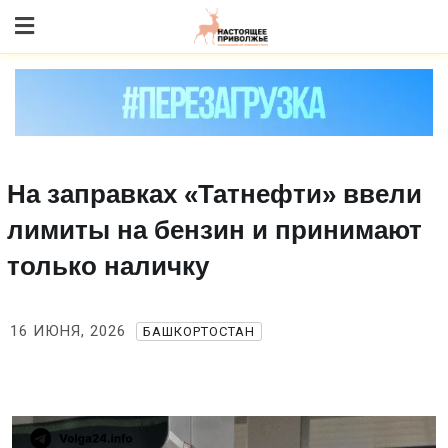
Skip
to content
На заправках «Татнефти» ввели
лимиты на бензин и принимают
только наличку
16 ИЮНЯ, 2026
БАШКОРТОСТАН