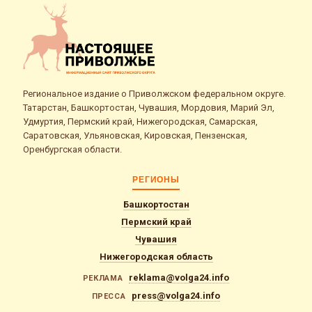
Региональное издание о Приволжском федеральном округе.
Татарстан, Башкортостан, Чувашия, Мордовия, Марий Эл,
Удмуртия, Пермский край, Нижегородская, Самарская,
Саратовская, Ульяновская, Кировская, Пензенская,
Оренбургская области.
РЕГИОНЫ
Башкортостан
Пермский край
Чувашия
Нижегородская область
reklama@volga24.info
РЕКЛАМА
press@volga24.info
ПРЕССА