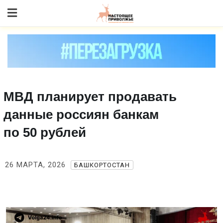
Skip
to content
МВД планирует продавать
данные россиян банкам
по 50 рублей
26 МАРТА, 2026
БАШКОРТОСТАН