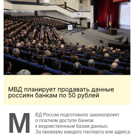
М
ВД России подготовило законопроект
о платном доступе банков
к ведомственным базам данных.
За проверку каждого паспорта или адреса